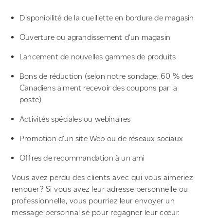
Disponibilité de la cueillette en bordure de magasin
Ouverture ou agrandissement d’un magasin
Lancement de nouvelles gammes de produits
Bons de réduction (selon notre sondage, 60 % des
Canadiens aiment recevoir des coupons par la
poste)
Activités spéciales ou webinaires
Promotion d’un site Web ou de réseaux sociaux
Offres de recommandation à un ami
Vous avez perdu des clients avec qui vous aimeriez
renouer? Si vous avez leur adresse personnelle ou
professionnelle, vous pourriez leur envoyer un
message personnalisé pour regagner leur cœur.