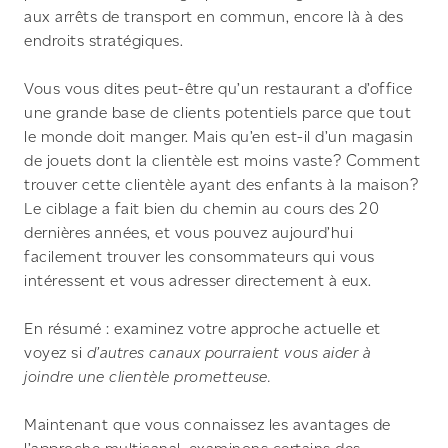
aux arrêts de transport en commun, encore là à des
endroits stratégiques.
Vous vous dites peut-être qu’un restaurant a d’office
une grande base de clients potentiels parce que tout
le monde doit manger. Mais qu’en est-il d’un magasin
de jouets dont la clientèle est moins vaste? Comment
trouver cette clientèle ayant des enfants à la maison?
Le ciblage a fait bien du chemin au cours des 20
dernières années, et vous pouvez aujourd’hui
facilement trouver les consommateurs qui vous
intéressent et vous adresser directement à eux.
En résumé : examinez votre approche actuelle et
voyez si
d’autres canaux pourraient vous aider à
joindre une clientèle prometteuse.
Maintenant que vous connaissez les avantages de