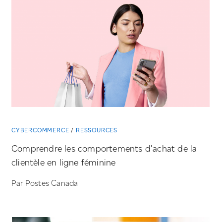
CYBERCOMMERCE
RESSOURCES
Comprendre les comportements d'achat de la
clientèle en ligne féminine
Par Postes Canada