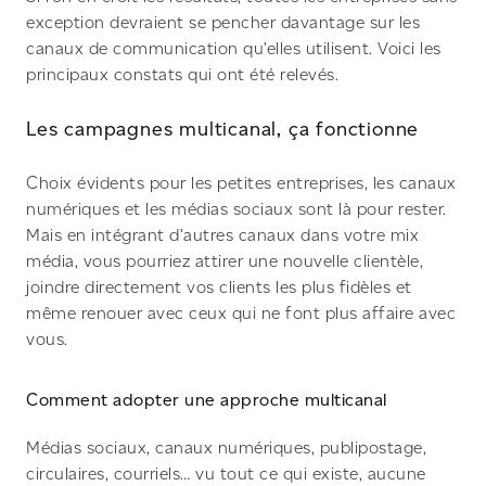
exception devraient se pencher davantage sur les
canaux de communication qu’elles utilisent. Voici les
principaux constats qui ont été relevés.
Les campagnes multicanal, ça fonctionne
Choix évidents pour les petites entreprises, les canaux
numériques et les médias sociaux sont là pour rester.
Mais en intégrant d’autres canaux dans votre mix
média, vous pourriez attirer une nouvelle clientèle,
joindre directement vos clients les plus fidèles et
même renouer avec ceux qui ne font plus affaire avec
vous.
Comment adopter une approche multicanal
Médias sociaux, canaux numériques, publipostage,
circulaires, courriels… vu tout ce qui existe, aucune