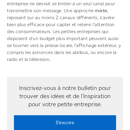
entreprise ne devrait se limiter à un seul canal pour
transmettre son message. Une approche
mixte,
reposant sur au moins 2 canaux différents, s’avère
bien plus efficace pour capter et retenir l’attention
des consommateurs. Les petites entreprises qui
disposent d’un budget plus important peuvent aussi
se tourner vers la presse locale, l’affichage extérieur, y
compris les annonces dans les abribus, ou encore la
radio et la télévision.
Inscrivez-vous à notre bulletin pour
trouver des idées et de l’inspiration
pour votre petite entreprise.
S’inscrire