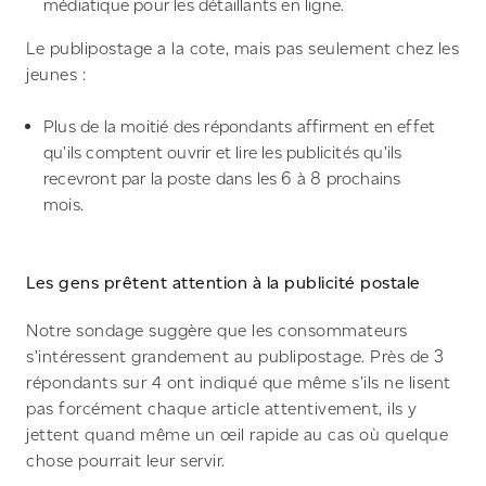
médiatique pour les détaillants en ligne.
Le publipostage a la cote, mais pas seulement chez les
jeunes :
Plus de la moitié des répondants affirment en effet
qu’ils comptent ouvrir et lire les publicités qu’ils
recevront par la poste dans les 6 à 8 prochains
mois.
Les gens prêtent attention à la publicité postale
Notre sondage suggère que les consommateurs
s’intéressent grandement au publipostage. Près de 3
répondants sur 4 ont indiqué que même s’ils ne lisent
pas forcément chaque article attentivement, ils y
jettent quand même un œil rapide au cas où quelque
chose pourrait leur servir.