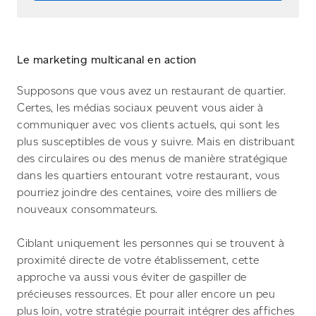
Le marketing multicanal en action
Supposons que vous avez un restaurant de quartier.
Certes, les médias sociaux peuvent vous aider à
communiquer avec vos clients actuels, qui sont les
plus susceptibles de vous y suivre. Mais en distribuant
des circulaires ou des menus de manière stratégique
dans les quartiers entourant votre restaurant, vous
pourriez joindre des centaines, voire des milliers de
nouveaux consommateurs.
Ciblant uniquement les personnes qui se trouvent à
proximité directe de votre établissement, cette
approche va aussi vous éviter de gaspiller de
précieuses ressources. Et pour aller encore un peu
plus loin, votre stratégie pourrait intégrer des affiches