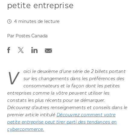
petite entreprise
4
minutes de lecture
Par
Postes Canada
V
oici le deuxième d’une série de 2 billets portant
sur les changements dans les préférences des
consommateurs et la façon dont les petites
entreprises comme la vôtre peuvent utiliser les
constats les plus récents pour se démarquer.
Découvrez d’autres renseignements et conseils dans le
premier article intitulé
Découvrez comment votre
petite entreprise peut tirer parti des tendances en
cybercommerce.