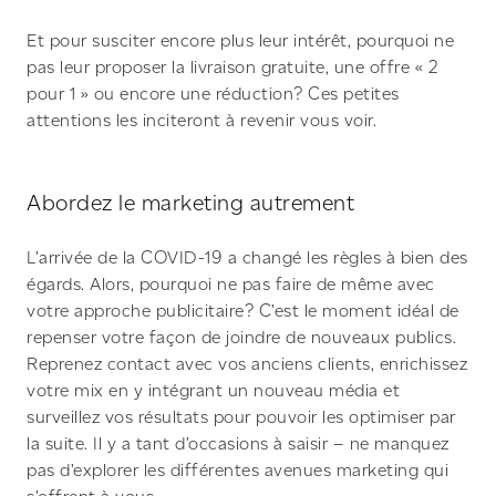
Et pour susciter encore plus leur intérêt, pourquoi ne
pas leur proposer la livraison gratuite, une offre « 2
pour 1 » ou encore une réduction? Ces petites
attentions les inciteront à revenir vous voir.
Abordez le marketing autrement
L’arrivée de la COVID-19 a changé les règles à bien des
égards. Alors, pourquoi ne pas faire de même avec
votre approche publicitaire? C’est le moment idéal de
repenser votre façon de joindre de nouveaux publics.
Reprenez contact avec vos anciens clients, enrichissez
votre mix en y intégrant un nouveau média et
surveillez vos résultats pour pouvoir les optimiser par
la suite. Il y a tant d’occasions à saisir – ne manquez
pas d’explorer les différentes avenues marketing qui