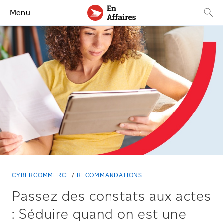
Menu
CYBERCOMMERCE
RECOMMANDATIONS
Passez des constats aux actes
: Séduire quand on est une