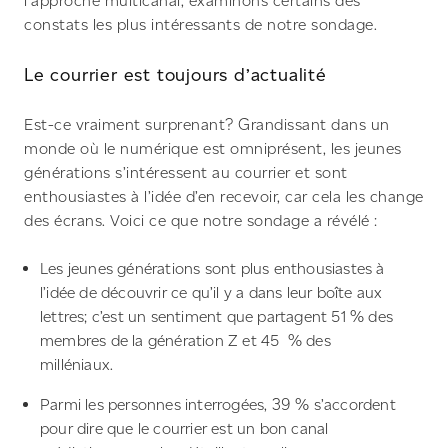
l’approche multicanal, examinons certains des
constats les plus intéressants de notre sondage.
Le courrier est toujours d’actualité
Est-ce vraiment surprenant? Grandissant dans un
monde où le numérique est omniprésent, les jeunes
générations s’intéressent au courrier et sont
enthousiastes à l’idée d’en recevoir, car cela les change
des écrans. Voici ce que notre sondage a révélé :
Les jeunes générations sont plus enthousiastes à
l’idée de découvrir ce qu’il y a dans leur boîte aux
lettres; c’est un sentiment que partagent 51 % des
membres de la génération Z et 45 % des
milléniaux.
Parmi les personnes interrogées, 39 % s’accordent
pour dire que le courrier est un bon canal