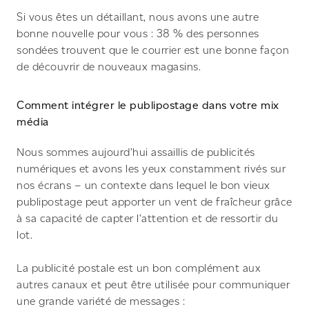
Si vous êtes un détaillant, nous avons une autre
bonne nouvelle pour vous : 38 % des personnes
sondées trouvent que le courrier est une bonne façon
de découvrir de nouveaux magasins.
Comment intégrer le publipostage dans votre mix
média
Nous sommes aujourd’hui assaillis de publicités
numériques et avons les yeux constamment rivés sur
nos écrans – un contexte dans lequel le bon vieux
publipostage peut apporter un vent de fraîcheur grâce
à sa capacité de capter l’attention et de ressortir du
lot.
La publicité postale est un bon complément aux
autres canaux et peut être utilisée pour communiquer
une grande variété de messages :