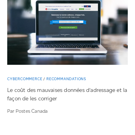
CYBERCOMMERCE
RECOMMANDATIONS
Le coût des mauvaises données d’adressage et la
façon de les corriger
Par Postes Canada