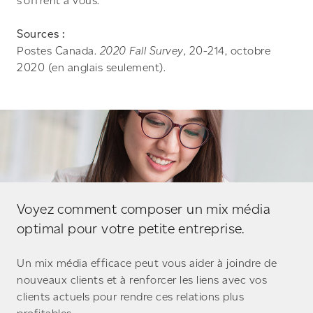
s’offrent à vous.
Sources :
Postes Canada.
2020 Fall Survey
, 20-214, octobre
2020 (en anglais seulement).
Voyez comment composer un mix média
optimal pour votre petite entreprise.
Un mix média efficace peut vous aider à joindre de
nouveaux clients et à renforcer les liens avec vos
clients actuels pour rendre ces relations plus