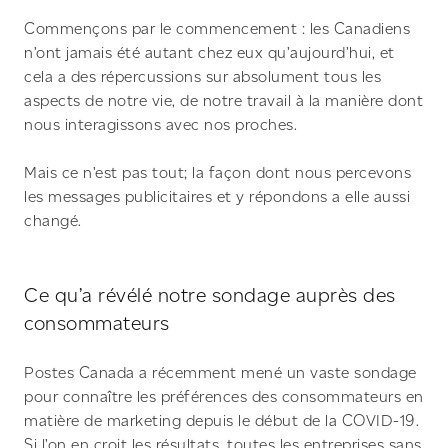
Commençons par le commencement : les Canadiens
n’ont jamais été autant chez eux qu’aujourd’hui, et
cela a des répercussions sur absolument tous les
aspects de notre vie, de notre travail à la manière dont
nous interagissons avec nos proches.
Mais ce n’est pas tout; la façon dont nous percevons
les messages publicitaires et y répondons a elle aussi
changé.
Ce qu’a révélé notre sondage auprès des
consommateurs
Postes Canada a récemment mené un vaste sondage
pour connaître les préférences des consommateurs en
matière de marketing depuis le début de la COVID-19.
Si l’on en croit les résultats, toutes les entreprises sans