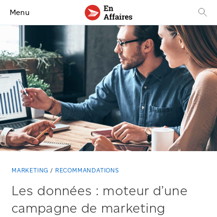
Menu
MARKETING
RECOMMANDATIONS
Les données : moteur d’une
campagne de marketing