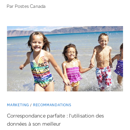
Par Postes Canada
MARKETING
RECOMMANDATIONS
Correspondance parfaite : l’utilisation des
données à son meilleur