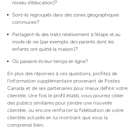
niveau d’éducation)?
Sont-ils regroupés dans des zones géographiques
communes?
Partagent-ils des traits relativement à l’étape et au
mode de vie (par exemple, des parents dont les
enfants ont quitté la maison)?
Où passent-ils leur temps en ligne?
En plus des réponses à ces questions, profitez de
l’information supplémentaire provenant de Postes
Canada et de ses partenaires pour mieux définir votre
clientèle. Une fois le profil établi, vous pourrez cibler
des publics similaires pour joindre une nouvelle
clientèle, ou encore renforcer la fidélisation de votre
clientèle actuelle en lui montrant que vous la
comprenez bien.