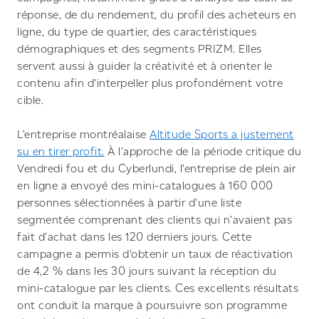
réponse, de du rendement, du profil des acheteurs en
ligne, du type de quartier, des caractéristiques
démographiques et des segments PRIZM. Elles
servent aussi à guider la créativité et à orienter le
contenu afin d’interpeller plus profondément votre
cible.
L’entreprise montréalaise
Altitude Sports a justement
su en tirer profit.
À l’approche de la période critique du
Vendredi fou et du Cyberlundi, l’entreprise de plein air
en ligne a envoyé des mini-catalogues à 160 000
personnes sélectionnées à partir d’une liste
segmentée comprenant des clients qui n’avaient pas
fait d’achat dans les 120 derniers jours. Cette
campagne a permis d’obtenir un taux de réactivation
de 4,2 % dans les 30 jours suivant la réception du
mini-catalogue par les clients. Ces excellents résultats
ont conduit la marque à poursuivre son programme