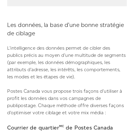
Les données, la base d’une bonne stratégie
de ciblage
L’intelligence des données permet de cibler des
publics précis au moyen d’une multitude de segments
(par exemple, les données démographiques, les
attributs d’adresse, les intérêts, les comportements,
les modes et les étapes de vie).
Postes Canada vous propose trois façons d’utiliser à
profit les données dans vos campagnes de
publipostage. Chaque méthode offre diverses façons
d’optimiser votre ciblage et votre mix média :
MC
Courrier de quartier
de Postes Canada