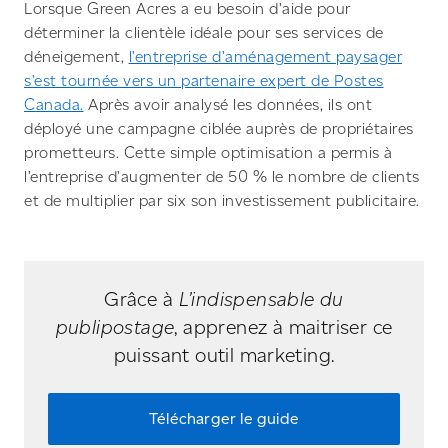
Lorsque Green Acres a eu besoin d’aide pour
déterminer la clientèle idéale pour ses services de
déneigement,
l’entreprise d’aménagement paysager
s’est tournée vers un partenaire expert de Postes
Canada.
Après avoir analysé les données, ils ont
déployé une campagne ciblée auprès de propriétaires
prometteurs. Cette simple optimisation a permis à
l’entreprise d’augmenter de 50 % le nombre de clients
et de multiplier par six son investissement publicitaire.
Grâce à
L’indispensable du
publipostage
, apprenez à maitriser ce
puissant outil marketing.
Télécharger le guide