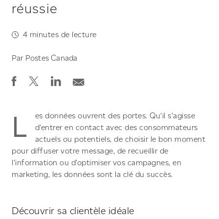
réussie
4
minutes de lecture
Par
Postes Canada
L
es données ouvrent des portes. Qu’il s’agisse
d’entrer en contact avec des consommateurs
actuels ou potentiels, de choisir le bon moment
pour diffuser votre message, de recueillir de
l’information ou d’optimiser vos campagnes, en
marketing, les données sont la clé du succès.
Découvrir sa clientèle idéale