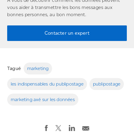
À vous de découvrir comment les données peuvent
vous aider à transmettre les bons messages aux
bonnes personnes, au bon moment.
Contacter un expert
Tagué
marketing
les indispensables du publipostage
publipostage
marketing axé sur les données