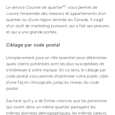
MC
Le service Courrier de quartier
vous permet de
couvrir l’ensemble des maisons et appartements d’un
quartier ou d’une région donnée du Canada. Il s’agit
d’un outil de marketing puissant, qui a fait ses preuves
et qui a une grande portée.
Ciblage par code postal
L’emplacement joue un rôle essentiel pour déterminer
quels clients potentiels sont les plus susceptibles de
s’intéresser à votre marque. En ce sens, le ciblage par
code postal vous permet d’optimiser votre public cible
d’une façon chirurgicale, jusqu’au niveau du code
postal.
Sachant qu’il y a de fortes chances que les personnes
qui vivent dans un même quartier partagent les
mêmes données démographiques, les mêmes valeurs,