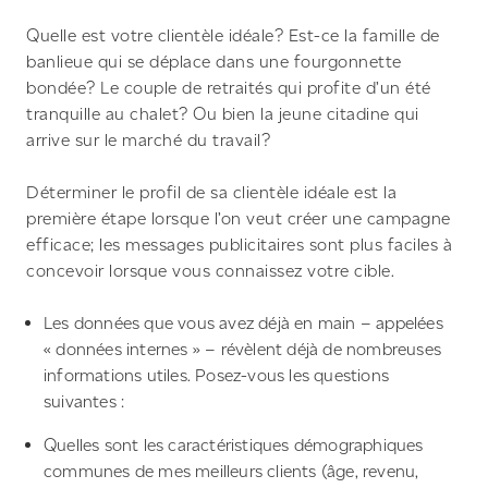
Quelle est votre clientèle idéale? Est-ce la famille de
banlieue qui se déplace dans une fourgonnette
bondée? Le couple de retraités qui profite d’un été
tranquille au chalet? Ou bien la jeune citadine qui
arrive sur le marché du travail?
Déterminer le profil de sa clientèle idéale est la
première étape lorsque l’on veut créer une campagne
efficace; les messages publicitaires sont plus faciles à
concevoir lorsque vous connaissez votre cible.
Les données que vous avez déjà en main – appelées
« données internes » – révèlent déjà de nombreuses
informations utiles. Posez-vous les questions
suivantes :
Quelles sont les caractéristiques démographiques
communes de mes meilleurs clients (âge, revenu,