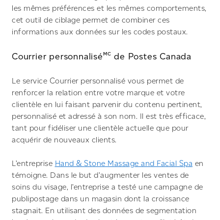
les mêmes préférences et les mêmes comportements,
cet outil de ciblage permet de combiner ces
informations aux données sur les codes postaux.
MC
Courrier personnalisé
de Postes Canada
Le service Courrier personnalisé vous permet de
renforcer la relation entre votre marque et votre
clientèle en lui faisant parvenir du contenu pertinent,
personnalisé et adressé à son nom. Il est très efficace,
tant pour fidéliser une clientèle actuelle que pour
acquérir de nouveaux clients.
L’entreprise
Hand & Stone Massage and Facial Spa
en
témoigne. Dans le but d’augmenter les ventes de
soins du visage, l’entreprise a testé une campagne de
publipostage dans un magasin dont la croissance
stagnait. En utilisant des données de segmentation