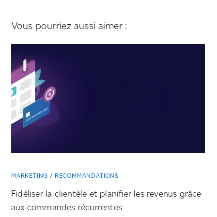
Vous pourriez aussi aimer :
MARKETING
RECOMMANDATIONS
Fidéliser la clientèle et planifier les revenus grâce
aux commandes récurrentes