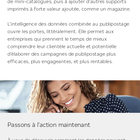
de mini-catalogues, puis à ajouter d’autres supports
imprimés à forte valeur ajoutée, comme un magazine.
L’intelligence des données combinée au publipostage
ouvre les portes, littéralement. Elle permet aux
entreprises qui prennent le temps de mieux
comprendre leur clientèle actuelle et potentielle
d’élaborer des campagnes de publipostage plus
efficaces, plus engageantes, et plus rentables.
Passons à l’action maintenant