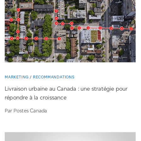
MARKETING
RECOMMANDATIONS
Livraison urbaine au Canada : une stratégie pour
répondre à la croissance
Par Postes Canada