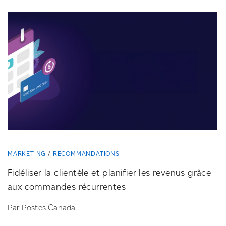
MARKETING
RECOMMANDATIONS
Fidéliser la clientèle et planifier les revenus grâce
aux commandes récurrentes
Par Postes Canada