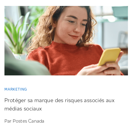
MARKETING
Protéger sa marque des risques associés aux
médias sociaux
Par Postes Canada