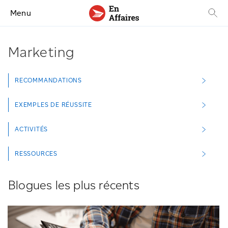
Menu
Marketing
RECOMMANDATIONS
EXEMPLES DE RÉUSSITE
ACTIVITÉS
RESSOURCES
Blogues les plus récents