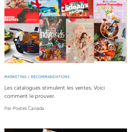
MARKETING
RECOMMANDATIONS
Les catalogues stimulent les ventes. Voici
comment le prouver.
Par Postes Canada