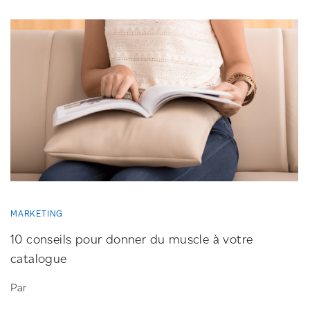
MARKETING
10 conseils pour donner du muscle à votre
catalogue
Par