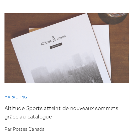
MARKETING
Altitude Sports atteint de nouveaux sommets
grâce au catalogue
Par Postes Canada