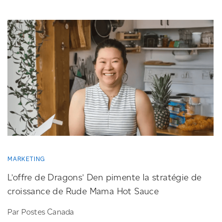
MARKETING
L’offre de Dragons’ Den pimente la stratégie de
croissance de Rude Mama Hot Sauce
Par Postes Canada