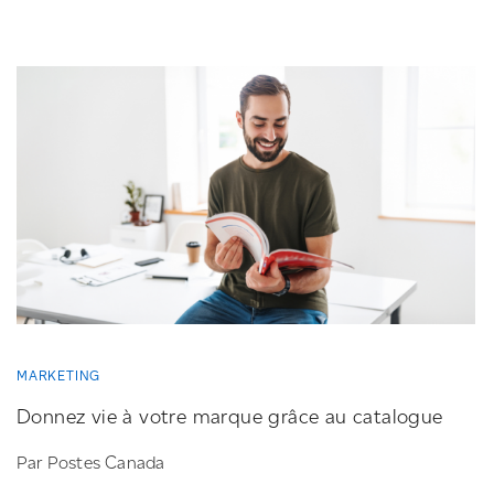
MARKETING
Donnez vie à votre marque grâce au catalogue
Par Postes Canada