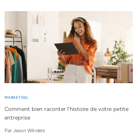
MARKETING
Comment bien raconter l’histoire de votre petite
entreprise
Par Jason Winders