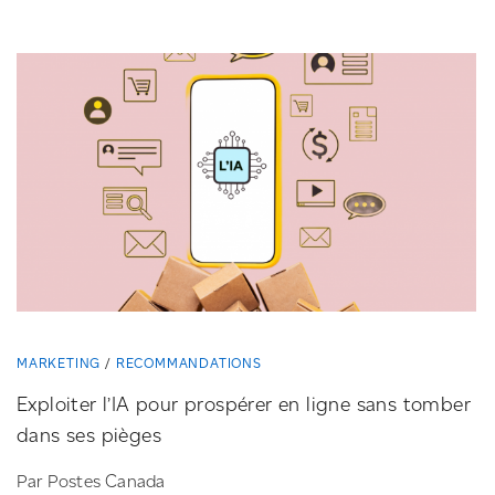
MARKETING
RECOMMANDATIONS
Exploiter l’IA pour prospérer en ligne sans tomber
dans ses pièges
Par Postes Canada