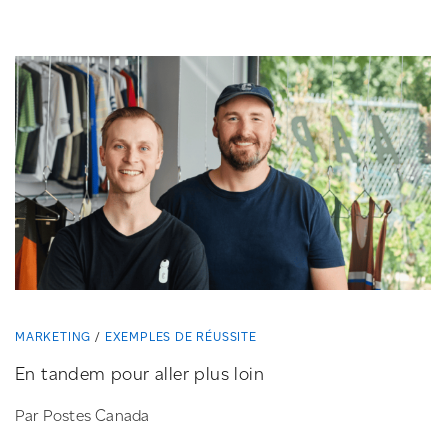
MARKETING
EXEMPLES DE RÉUSSITE
En tandem pour aller plus loin
Par Postes Canada