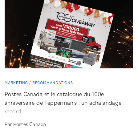
MARKETING
RECOMMANDATIONS
Postes Canada et le catalogue du 100e
anniversaire de Tepperman’s : un achalandage
record
Par Postes Canada