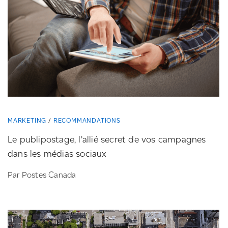
MARKETING
RECOMMANDATIONS
Le publipostage, l’allié secret de vos campagnes
dans les médias sociaux
Par Postes Canada