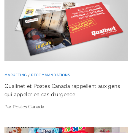
MARKETING
RECOMMANDATIONS
Qualinet et Postes Canada rappellent aux gens
qui appeler en cas d’urgence
Par Postes Canada