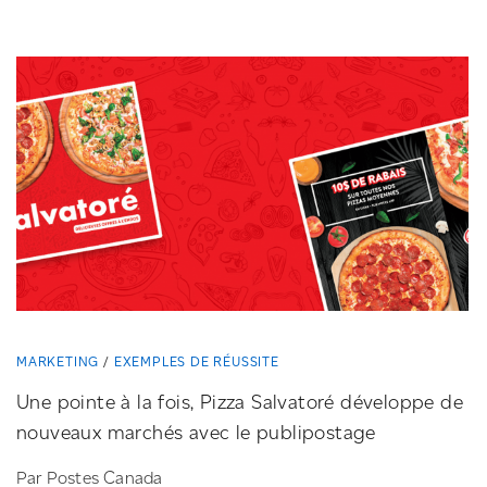
MARKETING
EXEMPLES DE RÉUSSITE
Une pointe à la fois, Pizza Salvatoré développe de
nouveaux marchés avec le publipostage
Par Postes Canada