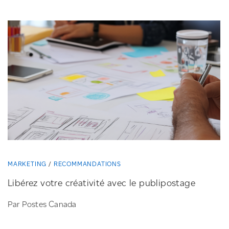
MARKETING
RECOMMANDATIONS
Libérez votre créativité avec le publipostage
Par Postes Canada