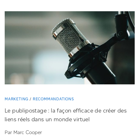
MARKETING
RECOMMANDATIONS
Le publipostage : la façon efficace de créer des
liens réels dans un monde virtuel
Par Marc Cooper