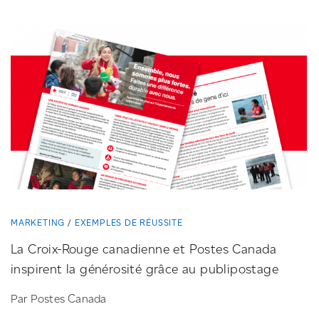
MARKETING
EXEMPLES DE RÉUSSITE
La
Croix-Rouge
canadienne et Postes Canada
inspirent la générosité grâce au publipostage
Par Postes Canada