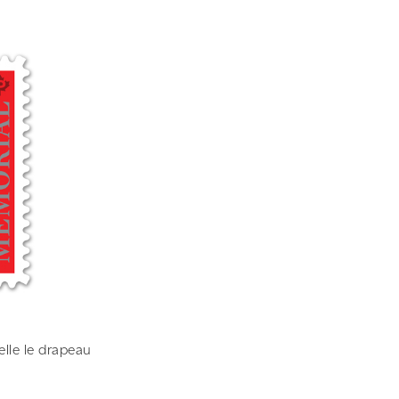
elle le drapeau