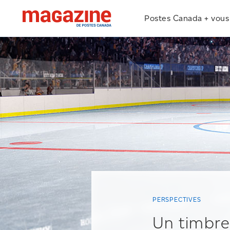
Postes Canada + vous
PERSPECTIVES
Un timbre 