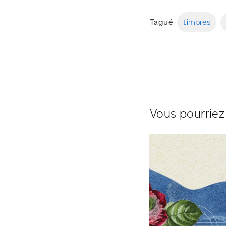
Tagué
timbres
Vous pourriez 