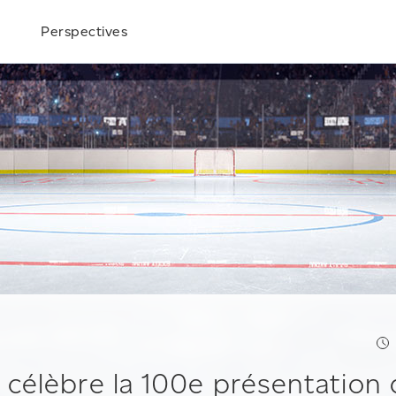
Perspectives
célèbre la 100e présentation 