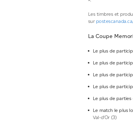
Les timbres et produ
sur
postescanada.c
La Coupe Memoria
Le plus de particip
Le plus de partici
Le plus de partici
Le plus de participa
Le plus de parties
Le match le plus lo
Val-d’Or (3)