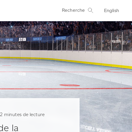
Recherche
English
2
minutes de lecture
de la