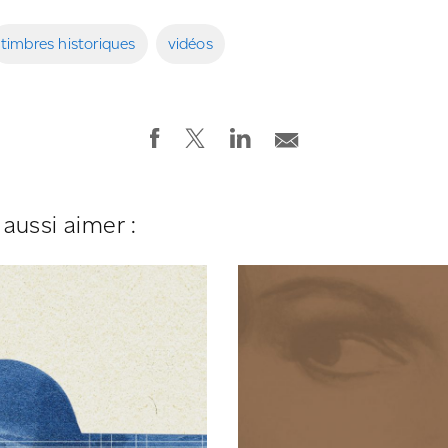
timbres historiques
vidéos
aussi aimer :