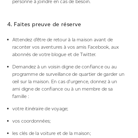
personne à joindre en cas de besoin.
4. Faites preuve de réserve
Attendez d’être de retour à la maison avant de
raconter vos aventures à vos amis Facebook, aux
abonnés de votre blogue et de Twitter.
Demandez à un voisin digne de confiance ou au
programme de surveillance de quartier de garder un
œil sur la maison. En cas d’urgence, donnez à un
ami digne de confiance ou à un membre de sa
famille :
votre itinéraire de voyage;
vos coordonnées;
les clés de la voiture et de la maison;