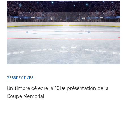
PERSPECTIVES
Un timbre célèbre la 100e présentation de la
Coupe Memorial