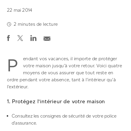
22 mai 2014
2
minutes de lecture
P
endant vos vacances, il importe de protéger
votre maison jusqu’à votre retour. Voici quatre
moyens de vous assurer que tout reste en
ordre pendant votre absence, tant à l’intérieur qu’à
l’extérieur.
1. Protégez l’intérieur de votre maison
Consultez les consignes de sécurité de votre police
d’assurance.