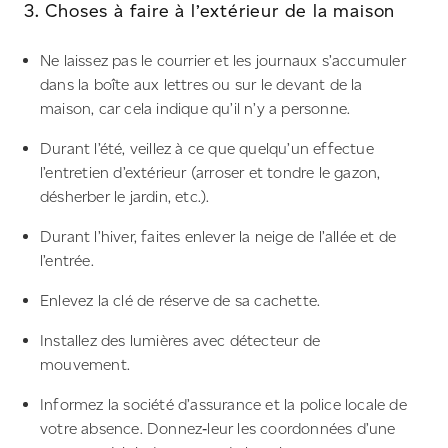
3. Choses à faire à l’extérieur de la maison
Ne laissez pas le courrier et les journaux s’accumuler
dans la boîte aux lettres ou sur le devant de la
maison, car cela indique qu’il n’y a personne.
Durant l’été, veillez à ce que quelqu’un effectue
l’entretien d’extérieur (arroser et tondre le gazon,
désherber le jardin, etc.).
Durant l’hiver, faites enlever la neige de l’allée et de
l’entrée.
Enlevez la clé de réserve de sa cachette.
Installez des lumières avec détecteur de
mouvement.
Informez la société d’assurance et la police locale de
votre absence. Donnez‑leur les coordonnées d’une