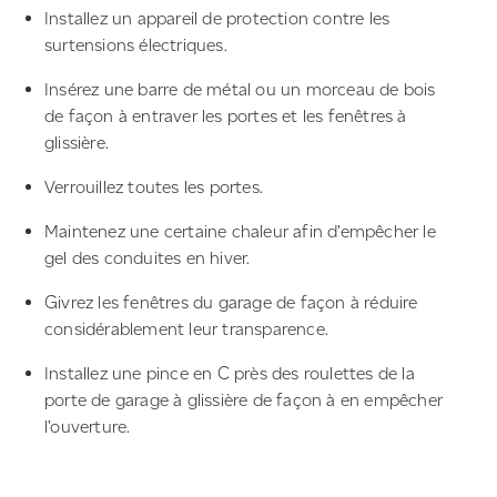
Installez un appareil de protection contre les
surtensions électriques.
Insérez une barre de métal ou un morceau de bois
de façon à entraver les portes et les fenêtres à
glissière.
Verrouillez toutes les portes.
Maintenez une certaine chaleur afin d’empêcher le
gel des conduites en hiver.
Givrez les fenêtres du garage de façon à réduire
considérablement leur transparence.
Installez une pince en C près des roulettes de la
porte de garage à glissière de façon à en empêcher
l’ouverture.