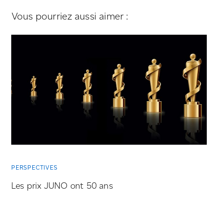
Vous pourriez aussi aimer :
PERSPECTIVES
Les prix JUNO ont 50 ans