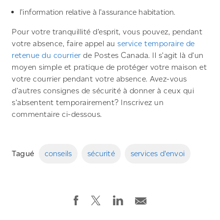
l’information relative à l’assurance habitation.
Pour votre tranquillité d’esprit, vous pouvez, pendant
votre absence, faire appel au
service temporaire de
retenue du courrier
de Postes Canada. Il s’agit là d’un
moyen simple et pratique de protéger votre maison et
votre courrier pendant votre absence. Avez-vous
d’autres consignes de sécurité à donner à ceux qui
s’absentent temporairement? Inscrivez un
commentaire ci-dessous.
Tagué
conseils
sécurité
services d'envoi