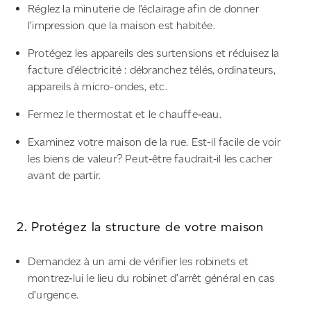
Réglez la minuterie de l’éclairage afin de donner
l’impression que la maison est habitée.
Protégez les appareils des surtensions et réduisez la
facture d’électricité : débranchez télés, ordinateurs,
appareils à micro-ondes, etc.
Fermez le thermostat et le chauffe‑eau.
Examinez votre maison de la rue. Est-il facile de voir
les biens de valeur? Peut‑être faudrait‑il les cacher
avant de partir.
2. Protégez la structure de votre maison
Demandez à un ami de vérifier les robinets et
montrez‑lui le lieu du robinet d’arrêt général en cas
d’urgence.