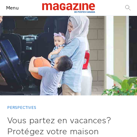
Menu
PERSPECTIVES
Vous partez en vacances?
Protégez votre maison