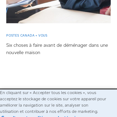
POSTES CANADA + VOUS
Six choses à faire avant de déménager dans une
nouvelle maison
En cliquant sur « Accepter tous les cookies », vous
acceptez le stockage de cookies sur votre appareil pour
Allez à la page d'accueil de Postes Canada
améliorer la navigation sur le site, analyser son
utilisation et contribuer à nos efforts de marketing.
Accessibilité
Avis juridiques
Confidentialité