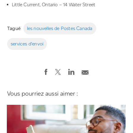
Little Current, Ontario – 14 Water Street
Tagué
les nouvelles de Postes Canada
services d'envoi
Vous pourriez aussi aimer :