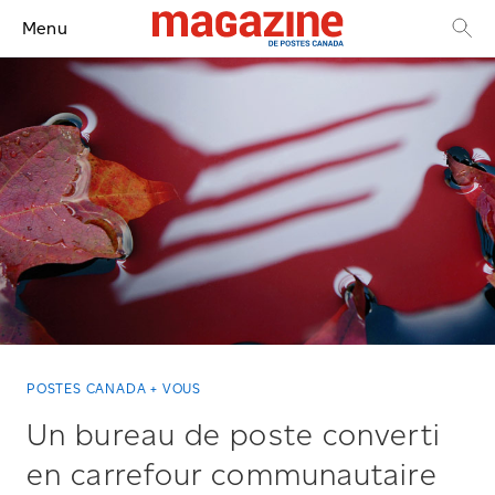
Menu
POSTES CANADA + VOUS
Un bureau de poste converti
en carrefour communautaire