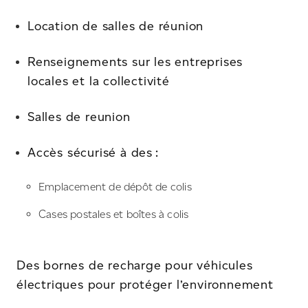
Location de salles de réunion
Renseignements sur les entreprises
locales et la collectivité
Salles de reunion
Accès sécurisé à des :
Emplacement de dépôt de colis
Cases postales et boîtes à colis
Des bornes de recharge pour véhicules
électriques pour protéger l’environnement