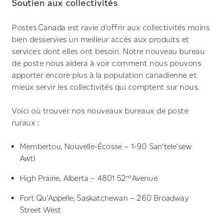
Soutien aux collectivités
Postes Canada est ravie d’offrir aux collectivités moins
bien desservies un meilleur accès aux produits et
services dont elles ont besoin. Notre nouveau bureau
de poste nous aidera à voir comment nous pouvons
apporter encore plus à la population canadienne et
mieux servir les collectivités qui comptent sur nous.
Voici où trouver nos nouveaux bureaux de poste
ruraux :
Membertou, Nouvelle-Écosse – 1-90 San’tele’sew
Awti
High Prairie, Alberta – 4801 52
nd
Avenue
Fort Qu’Appelle, Saskatchewan – 260 Broadway
Street West