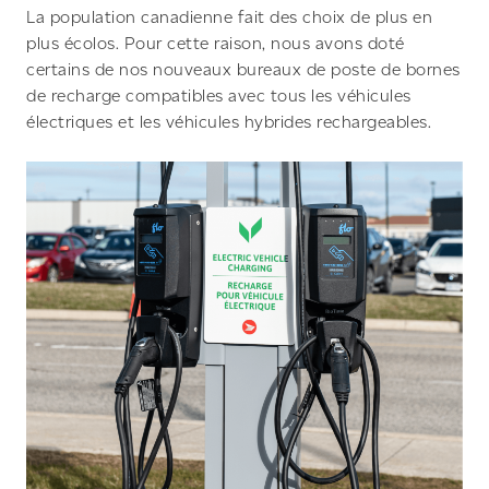
La population canadienne fait des choix de plus en
plus écolos. Pour cette raison, nous avons doté
certains de nos nouveaux bureaux de poste de bornes
de recharge compatibles avec tous les véhicules
électriques et les véhicules hybrides rechargeables.