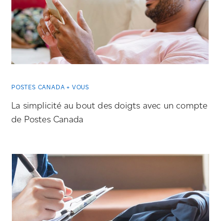
POSTES CANADA + VOUS
La simplicité au bout des doigts avec un compte
de Postes Canada