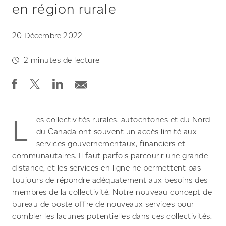
en région rurale
20 Décembre 2022
2
minutes de lecture
L
es collectivités rurales, autochtones et du Nord
du Canada ont souvent un accès limité aux
services gouvernementaux, financiers et
communautaires. Il faut parfois parcourir une grande
distance, et les services en ligne ne permettent pas
toujours de répondre adéquatement aux besoins des
membres de la collectivité. Notre nouveau concept de
bureau de poste offre de nouveaux services pour
combler les lacunes potentielles dans ces collectivités.