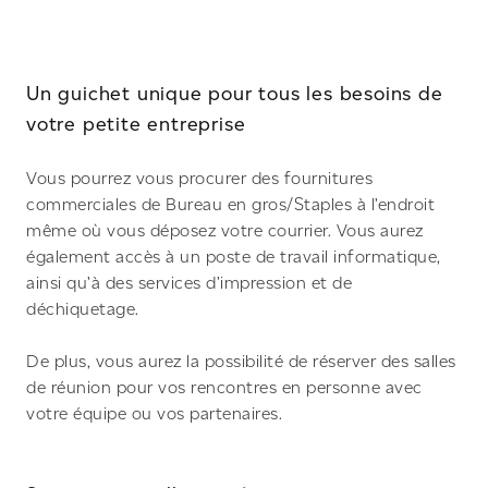
Un guichet unique pour tous les besoins de
votre petite entreprise
Vous pourrez vous procurer des fournitures
commerciales de Bureau en gros/Staples à l’endroit
même où vous déposez votre courrier. Vous aurez
également accès à un poste de travail informatique,
ainsi qu’à des services d’impression et de
déchiquetage.
De plus, vous aurez la possibilité de réserver des salles
de réunion pour vos rencontres en personne avec
votre équipe ou vos partenaires.