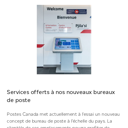
Services offerts à nos nouveaux bureaux
de poste
Postes Canada met actuellement à l’essai un nouveau
concept de bureau de poste à l’échelle du pays. La
clientèle de ces emplacements pourra profiter de