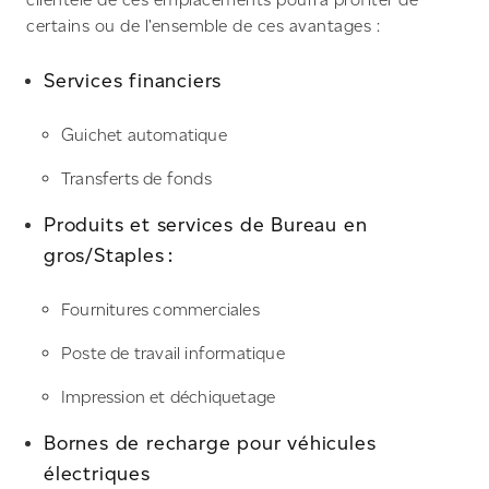
certains ou de l’ensemble de ces avantages :
Services financiers
Guichet automatique
Transferts de fonds
Produits et services de Bureau en
gros/Staples :
Fournitures commerciales
Poste de travail informatique
Impression et déchiquetage
Bornes de recharge pour véhicules
électriques