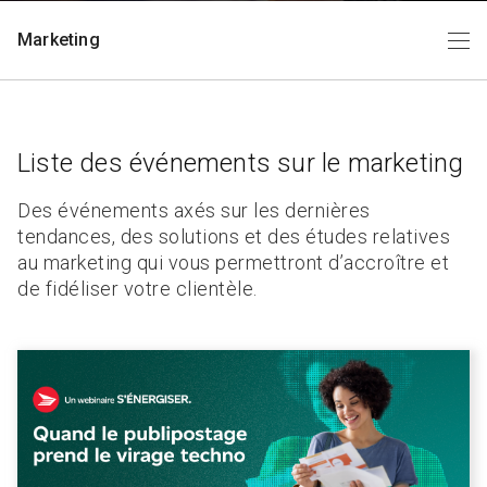
Marketing
En vedette
Commerce en ligne
Petites entreprises
Liste des événements sur le marketing
Des
événements
axés sur les dernières
tendances, des solutions et des études relatives
au marketing qui vous permettront d’accroître et
de fidéliser votre clientèle.