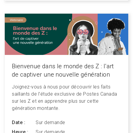
Bienvenue dans le monde des Z : l’art
de captiver une nouvelle génération
Joignez-vous à nous pour découvrir les faits
saillants de l’étude exclusive de Postes Canada
sur les Z et en apprendre plus sur cette
génération montante.
Date :
Sur demande
Heure :
Sur demande