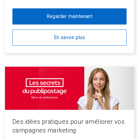
Regarder maintenant
En savoir plus
Des idées pratiques pour améliorer vos
campagnes marketing