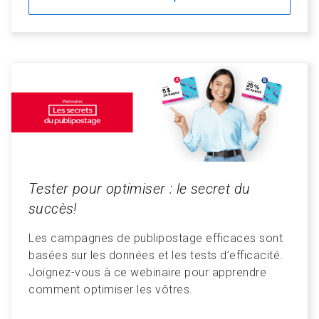
Tester pour optimiser : le secret du
succès!
Les campagnes de publipostage efficaces sont
basées sur les données et les tests d’efficacité.
Joignez-vous à ce webinaire pour apprendre
comment optimiser les vôtres.