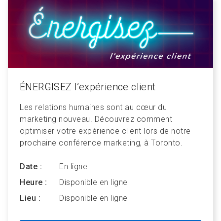
ÉNERGISEZ l’expérience client
Les relations humaines sont au cœur du
marketing nouveau. Découvrez comment
optimiser votre expérience client lors de notre
prochaine conférence marketing, à Toronto.
Date :
En ligne
Heure :
Disponible en ligne
Lieu :
Disponible en ligne