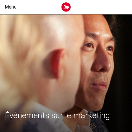
Événements sur le marketing