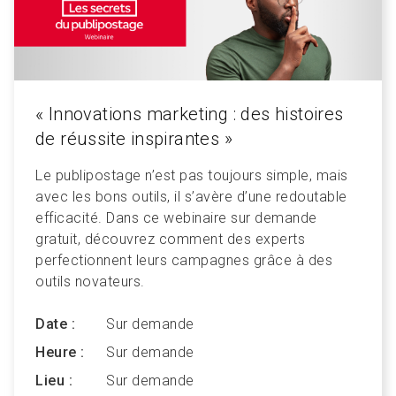
« Innovations marketing : des histoires
de réussite inspirantes »
Le publipostage n’est pas toujours simple, mais
avec les bons outils, il s’avère d’une redoutable
efficacité. Dans ce webinaire sur demande
gratuit, découvrez comment des experts
perfectionnent leurs campagnes grâce à des
outils novateurs.
Date :
Sur demande
Heure :
Sur demande
Lieu :
Sur demande