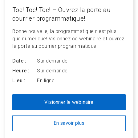
Toc! Toc! Toc! – Ouvrez la porte au
courrier programmatique!
Bonne nouvelle, la programmatique n’est plus
que numérique! Visionnez ce webinaire et ouvrez
la porte au courrier programmatique!
Date :
Sur demande
Heure :
Sur demande
Lieu :
En ligne
Visionner le webinaire
En savoir plus