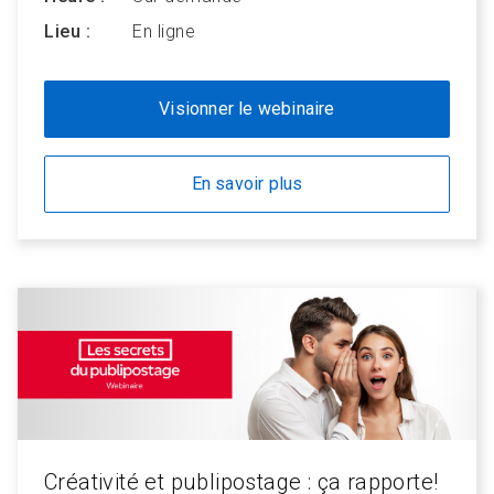
Lieu :
En ligne
Visionner le webinaire
En savoir plus
Créativité et publipostage : ça rapporte!