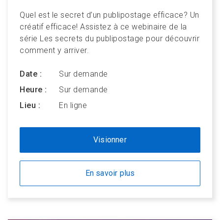
Quel est le secret d’un publipostage efficace? Un
créatif efficace! Assistez à ce webinaire de la
série Les secrets du publipostage pour découvrir
comment y arriver.
Date :
Sur demande
Heure :
Sur demande
Lieu :
En ligne
Visionner
En savoir plus