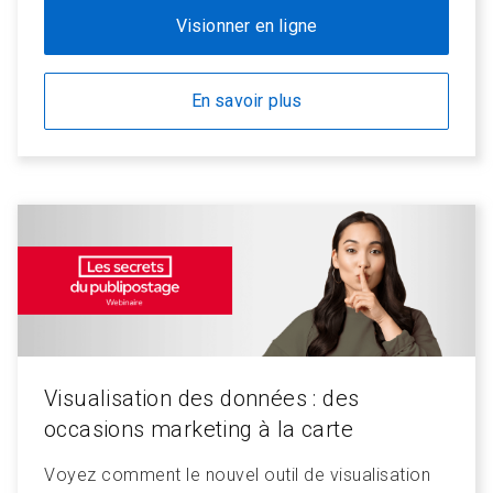
Visionner en ligne
En savoir plus
Visualisation des données : des
occasions marketing à la carte
Voyez comment le nouvel outil de visualisation