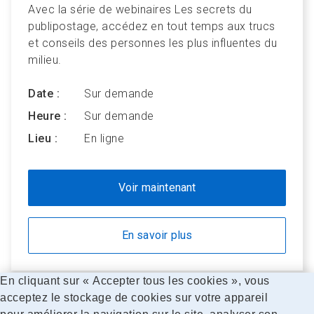
Avec la série de webinaires Les secrets du
publipostage, accédez en tout temps aux trucs
et conseils des personnes les plus influentes du
milieu.
Date :
Sur demande
Heure :
Sur demande
Lieu :
En ligne
Voir maintenant
En savoir plus
En cliquant sur « Accepter tous les cookies », vous
acceptez le stockage de cookies sur votre appareil