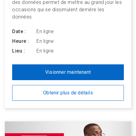
des données permet de mettre au grand jour les
occasions qui se dissimulent derrière les
données.
Date :
En ligne
Heure :
En ligne
Lieu :
En ligne
Visionner maintenant
Obtenir plus de détails