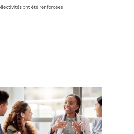
llectivités ont été renforcées