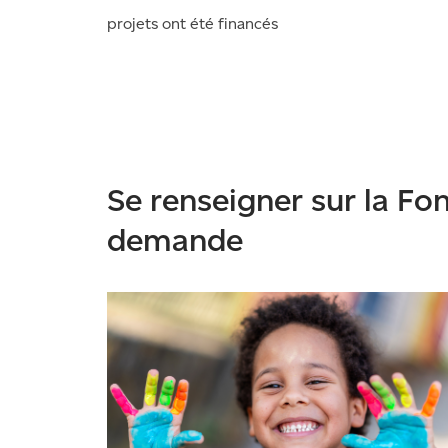
projets ont été financés
Se renseigner sur la Fo
demande