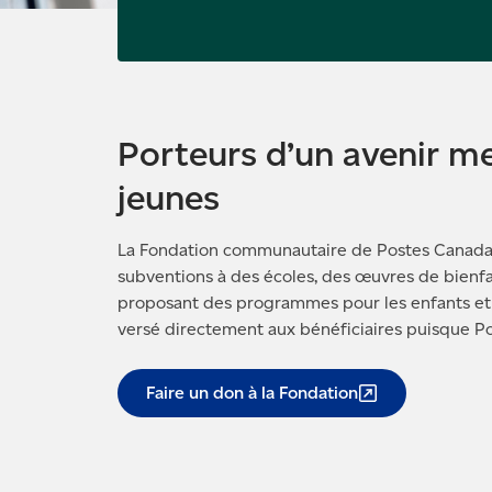
Porteurs d’un avenir mei
jeunes
La Fondation communautaire de Postes Canada 
subventions à des écoles, des œuvres de bien
proposant des programmes pour les enfants et 
versé directement aux bénéficiaires puisque Pos
Faire un don à la
Fondation