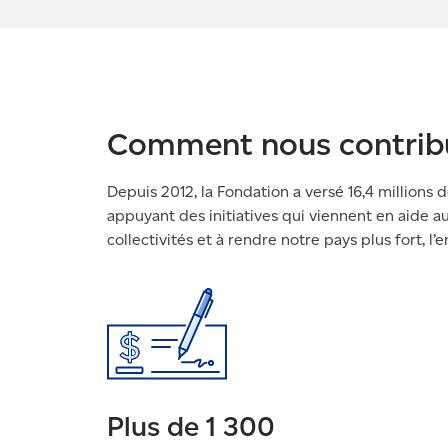
Comment nous contrib
Depuis 2012, la Fondation a versé 16,4 millions d
appuyant des initiatives qui viennent en aide au
collectivités et à rendre notre pays plus fort
Plus de 1 300