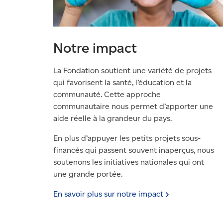
Notre impact
La Fondation soutient une variété de projets
qui favorisent la santé, l’éducation et la
communauté. Cette approche
communautaire nous permet d’apporter une
aide réelle à la grandeur du pays.
En plus d’appuyer les petits projets sous-
financés qui passent souvent inaperçus, nous
soutenons les initiatives nationales qui ont
une grande portée.
En savoir plus sur notre
impact