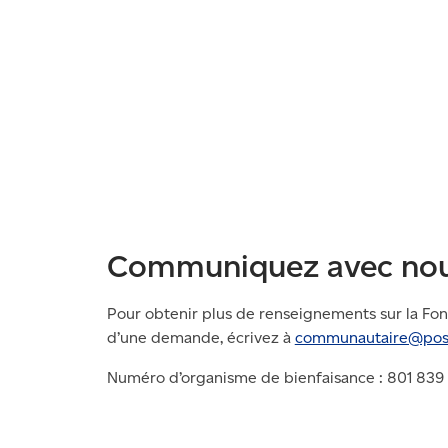
Communiquez avec no
Pour obtenir plus de renseignements sur la Fo
d’une demande, écrivez à
communautaire@pos
Numéro d’organisme de bienfaisance : 801 839