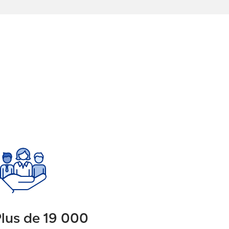
lus de 19 000