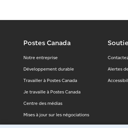
Postes Canada
Souti
Notre entreprise
Contacte
Développement durable
Alertes d
Travailler à Postes Canada
Accessibil
Je travaille à Postes Canada
Centre des médias
Mises à jour sur les négociations