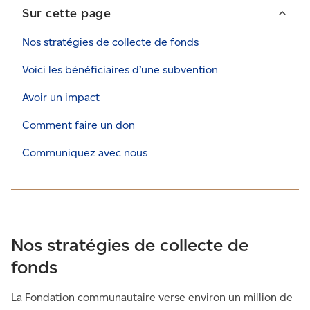
Sur cette page
Nos stratégies de collecte de fonds
Voici les bénéficiaires d’une subvention
Avoir un impact
Comment faire un don
Communiquez avec nous
Nos stratégies de collecte de
fonds
La Fondation communautaire verse environ un million de