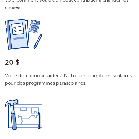
choses :
20 $
Votre don pourrait aider à l’achat de fournitures scolaires
pour des programmes parascolaires.