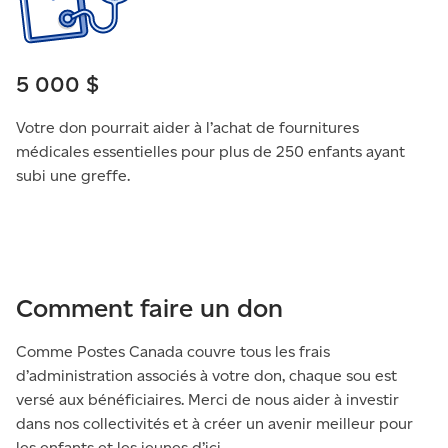
5 000 $
Votre don pourrait aider à l’achat de fournitures
médicales essentielles pour plus de 250 enfants ayant
subi une greffe.
Comment faire un don
Comme Postes Canada couvre tous les frais
d’administration associés à votre don, chaque sou est
versé aux bénéficiaires. Merci de nous aider à investir
dans nos collectivités et à créer un avenir meilleur pour
les enfants et les jeunes d’ici.