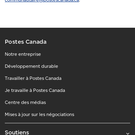
Postes Canada
Notre entreprise
Développement durable
Travailler à Postes Canada
Je travaille à Postes Canada
Centre des médias
Mises à jour sur les négociations
Soutiens