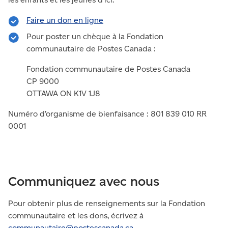
Faire un don en ligne
Pour poster un chèque à la Fondation
communautaire de Postes Canada :
Fondation communautaire de Postes Canada
CP 9000
OTTAWA ON K1V 1J8
Numéro d’organisme de bienfaisance : 801 839 010 RR
0001
Communiquez avec nous
Pour obtenir plus de renseignements sur la Fondation
communautaire et les dons, écrivez à
communautaire@postescanada.
ca
.