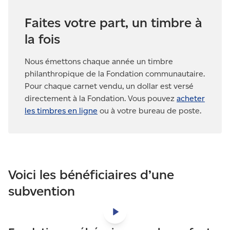
Faites votre part, un timbre à
la fois
Nous émettons chaque année un timbre
philanthropique de la Fondation communautaire.
Pour chaque carnet vendu, un dollar est versé
directement à la Fondation. Vous pouvez
acheter
les timbres en ligne
ou à votre bureau de poste.
Voici les bénéficiaires d’une
subvention