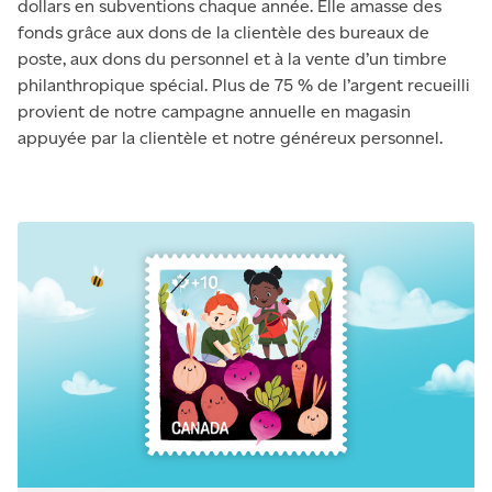
dollars en subventions chaque année. Elle amasse des
fonds grâce aux dons de la clientèle des bureaux de
poste, aux dons du personnel et à la vente d’un timbre
philanthropique spécial. Plus de 75 % de l’argent recueilli
provient de notre campagne annuelle en magasin
appuyée par la clientèle et notre généreux personnel.