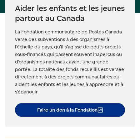
Aider les enfants et les jeunes
partout au Canada
La Fondation communautaire de Postes Canada
verse des subventions à des organismes à
l’échelle du pays, qu’il s’agisse de petits projets
sous-financés qui passent souvent inaperçus ou
d’organismes nationaux ayant une grande
portée. La totalité des fonds recueillis est versée
directement à des projets communautaires qui
aident les enfants et les jeunes à apprendre et à
s’épanouir.
Faire un don à la
Fondation