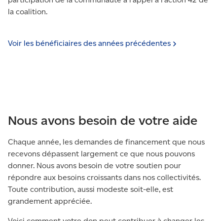
la coalition.
Voir les bénéficiaires des années
précédentes
Nous avons besoin de votre aide
Chaque année, les demandes de financement que nous
recevons dépassent largement ce que nous pouvons
donner. Nous avons besoin de votre soutien pour
répondre aux besoins croissants dans nos collectivités.
Toute contribution, aussi modeste soit-elle, est
grandement appréciée.
Voici comment votre don peut contribuer à changer les