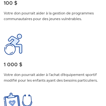
100 $
Votre don pourrait aider à la gestion de programmes
communautaires pour des jeunes vulnérables.
1 000 $
Votre don pourrait aider à l’achat d’équipement sportif
modifié pour les enfants ayant des besoins particuliers.