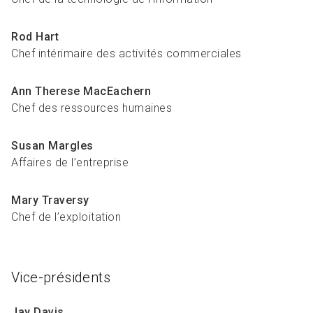
Rod Hart
Chef intérimaire des activités commerciales
Ann Therese MacEachern
Chef des ressources humaines
Susan Margles
Affaires de l’entreprise
Mary Traversy
Chef de l’exploitation
Vice-présidents
Jay Davis