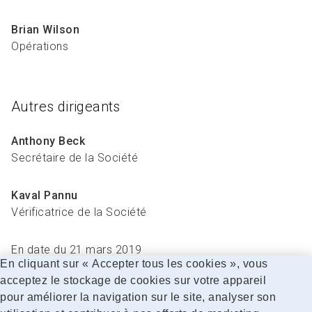
Brian Wilson
Opérations
Autres dirigeants
Anthony Beck
Secrétaire de la Société
Kaval Pannu
Vérificatrice de la Société
En date du 21 mars 2019
En cliquant sur « Accepter tous les cookies », vous
acceptez le stockage de cookies sur votre appareil
pour améliorer la navigation sur le site, analyser son