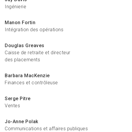
Ingénierie
Manon Fortin
Intégration des opérations
Douglas Greaves
Caisse de retraite et directeur
des placements
Barbara MacKenzie
Finances et contrôleuse
Serge Pitre
Ventes
Jo-Anne Polak
Communications et affaires publiques