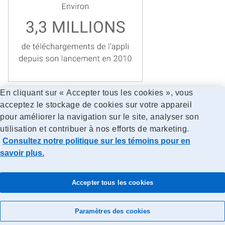
En cliquant sur « Accepter tous les cookies », vous
acceptez le stockage de cookies sur votre appareil
pour améliorer la navigation sur le site, analyser son
utilisation et contribuer à nos efforts de marketing.
Consultez notre politique sur les témoins pour en
savoir plus.
Accessibilité
Avis juridiques
Confidentialité
Recherche
Accepter tous les cookies
© Société canadienne des postes
Paramètres des cookies