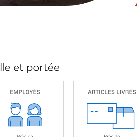
ille et portée