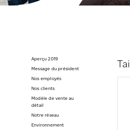
Aperçu 2019
Ta
Message du président
Nos employés
Nos clients
Modèle de vente au
détail
Notre réseau
Environnement