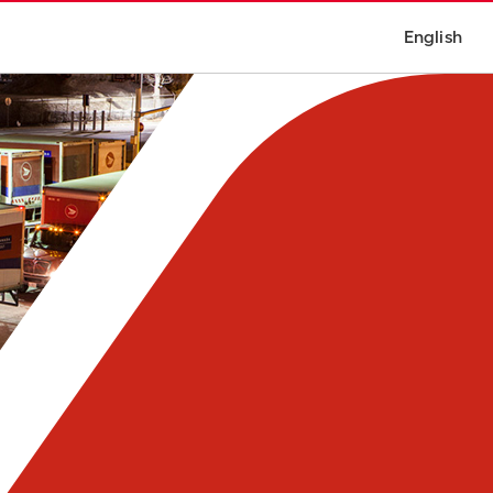
English