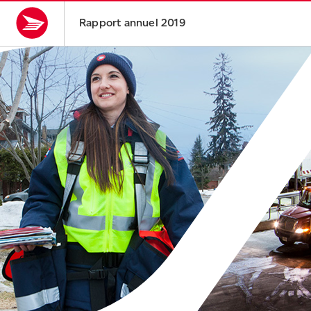
Rapport annuel 2019