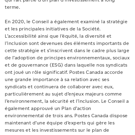
terme.
En 2020, le Conseil a également examiné la stratégie
et les principales initiatives de la Société.
L’accessibilité ainsi que l’équité, la diversité et
l’inclusion sont devenues des éléments importants de
cette stratégie et s’inscrivent dans le cadre plus large
de l’adoption de principes environnementaux, sociaux
et de gouvernance (ESG) dans laquelle nos syndicats
ont joué un rôle significatif. Postes Canada accorde
une grande importance à sa relation avec ses
syndicats et continuera de collaborer avec eux,
particulièrement au sujet d’enjeux majeurs comme
l’environnement, la sécurité et l’inclusion. Le Conseil a
également approuvé un Plan d’action
environnemental de trois ans. Postes Canada dispose
maintenant d’une équipe d’experts qui gère les
mesures et les investissements sur le plan de