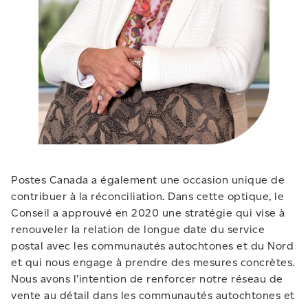
Postes Canada a également une occasion unique de
contribuer à la réconciliation. Dans cette optique, le
Conseil a approuvé en 2020 une stratégie qui vise à
renouveler la relation de longue date du service
postal avec les communautés autochtones et du Nord
et qui nous engage à prendre des mesures concrètes.
Nous avons l’intention de renforcer notre réseau de
vente au détail dans les communautés autochtones et