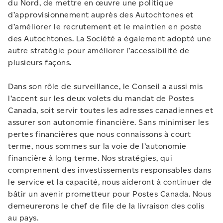
du Nord, de mettre en œuvre une politique
d’approvisionnement auprès des Autochtones et
d’améliorer le recrutement et le maintien en poste
des Autochtones. La Société a également adopté une
autre stratégie pour améliorer l’accessibilité de
plusieurs façons.
Dans son rôle de surveillance, le Conseil a aussi mis
l’accent sur les deux volets du mandat de Postes
Canada, soit servir toutes les adresses canadiennes et
assurer son autonomie financière. Sans minimiser les
pertes financières que nous connaissons à court
terme, nous sommes sur la voie de l’autonomie
financière à long terme. Nos stratégies, qui
comprennent des investissements responsables dans
le service et la capacité, nous aideront à continuer de
bâtir un avenir prometteur pour Postes Canada. Nous
demeurerons le chef de file de la livraison des colis
au pays.