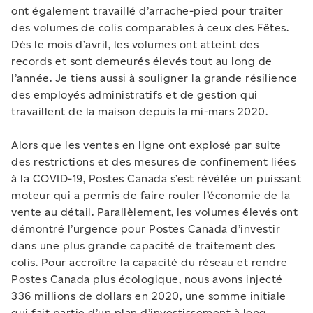
ont également travaillé d’arrache-pied pour traiter
des volumes de colis comparables à ceux des Fêtes.
Dès le mois d’avril, les volumes ont atteint des
records et sont demeurés élevés tout au long de
l’année. Je tiens aussi à souligner la grande résilience
des employés administratifs et de gestion qui
travaillent de la maison depuis la mi-mars 2020.
Alors que les ventes en ligne ont explosé par suite
des restrictions et des mesures de confinement liées
à la COVID-19, Postes Canada s’est révélée un puissant
moteur qui a permis de faire rouler l’économie de la
vente au détail. Parallèlement, les volumes élevés ont
démontré l’urgence pour Postes Canada d’investir
dans une plus grande capacité de traitement des
colis. Pour accroître la capacité du réseau et rendre
Postes Canada plus écologique, nous avons injecté
336 millions de dollars en 2020, une somme initiale
qui fait partie d’un plan d’investissement à long