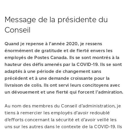
Message de la présidente du
Conseil
Quand je repense à l’année 2020, je ressens
énormément de gratitude et de fierté envers les
employés de Postes Canada. Ils se sont montrés à la
hauteur des défis amenés par la COVID-19. Ils se sont
adaptés à une période de changement sans
précédent et à une demande croissante pour la
livraison de colis. Ils ont servi leurs concitoyens avec
un dévouement et une fierté qui forcent l’admiration.
Au nom des membres du Conseil d’administration, je
tiens à remercier les employés d’avoir redoublé
d’efforts concernant la sécurité et d’avoir veillé les
uns sur les autres dans le contexte de la COVID-19. Ils