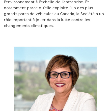
l’environnement à l’échelle de l’entreprise. Et
notamment parce qu’elle exploite l’un des plus
grands parcs de véhicules au Canada, la Société a un
rôle important à jouer dans la lutte contre les
changements climatiques.