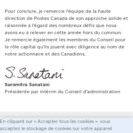
Pour conclure, je remercie l’équipe de la haute
direction de Postes Canada de son approche solide et
raisonnée à l’égard des nombreux défis que nous
avons eu à relever en cette année hors du commun.
Je remercie également les membres du Conseil pour
le rôle capital qu’ils jouent avec diligence au nom de
notre actionnaire et des Canadiens.
Suromitra Sanatani
Présidente par intérim du Conseil d’administration
En cliquant sur « Accepter tous les cookies », vous
acceptez le stockage de cookies sur votre appareil