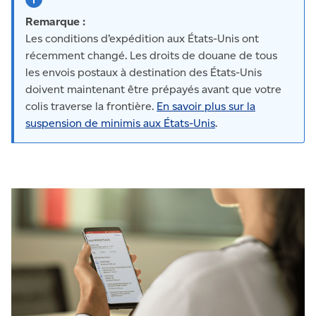
Remarque :
Les conditions d’expédition aux États-Unis ont
récemment changé. Les droits de douane de tous
les envois postaux à destination des États-Unis
doivent maintenant être prépayés avant que votre
colis traverse la frontière.
En savoir plus sur la
suspension de minimis aux États-Unis
.