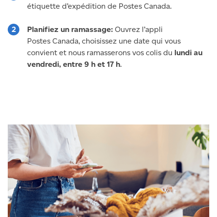
étiquette d’expédition de Postes Canada.
Planifiez un ramassage:
Ouvrez l’appli
Postes Canada, choisissez une date qui vous
convient et nous ramasserons vos colis du
lundi au
vendredi, entre
9 h et 17 h
.