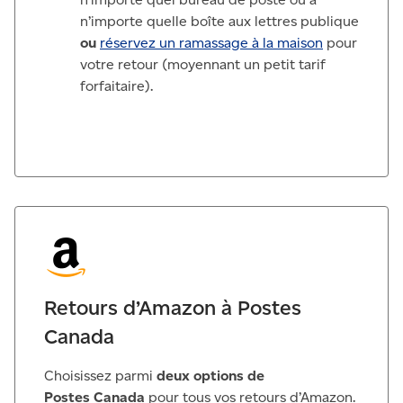
n’importe quelle boîte aux lettres publique
ou
réservez un ramassage à la maison
pour
votre retour (moyennant un petit tarif
forfaitaire).
Retours d’Amazon à Postes
Canada
Choisissez parmi
deux options de
Postes Canada
pour tous vos retours d’Amazon.