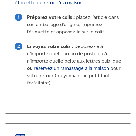
étiquette de retour à la maison
.
Préparez votre colis :
placez l’article dans
son emballage d’origine, imprimez
l’étiquette et apposez-la sur le colis.
Envoyez votre colis :
Déposez-le à
n’importe quel bureau de poste ou à
n’importe quelle boîte aux lettres publique
ou
réservez un ramassage à la maison
pour
votre retour (moyennant un petit tarif
forfaitaire).