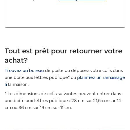
Tout est prêt pour retourner votre
achat?
Trouvez un bureau
de poste ou déposez votre colis dans
une boîte aux lettres publique* ou
planifiez un ramassage
à
la maison.
* Les dimensions de colis suivantes peuvent entrer dans
une boîte aux lettres publique : 28 cm sur 21,5 cm sur 14
cm ou 36 cm sur 19 cm sur 11 cm.