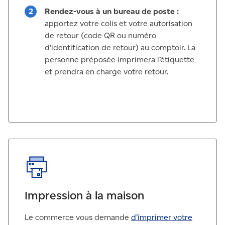
Rendez-vous à un bureau de poste :
apportez votre colis et votre autorisation
de retour (code QR ou numéro
d’identification de retour) au comptoir. La
personne préposée imprimera l’étiquette
et prendra en charge votre retour.
Impression à la maison
Le commerce vous demande
d’imprimer votre