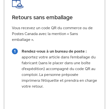
Retours sans emballage
Vous recevez un code QR du commerce ou de
Postes Canada avec la mention « Sans
emballage ».
Rendez-vous à un bureau de poste :
apportez votre article dans l’emballage du
fabricant (sans le placer dans une boîte
d’expédition) accompagné du code QR au
comptoir. La personne préposée
imprimera l’étiquette et prendra en charge
votre retour.