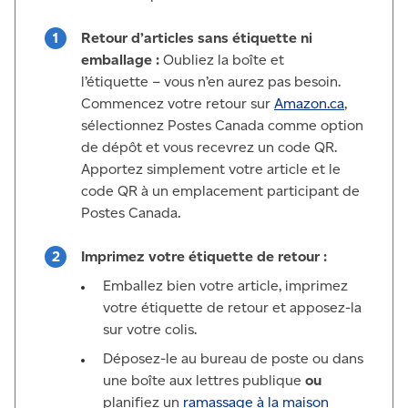
Retour d’articles sans étiquette ni
emballage :
Oubliez la boîte et
l’étiquette – vous n’en aurez pas besoin.
Commencez votre retour sur
Amazon.ca
,
sélectionnez Postes Canada comme option
de dépôt et vous recevrez un code QR.
Apportez simplement votre article et le
code QR à un emplacement participant de
Postes Canada.
Imprimez votre étiquette de retour :
Emballez bien votre article, imprimez
votre étiquette de retour et apposez-la
sur votre colis.
Déposez-le au bureau de poste ou dans
une boîte aux lettres publique
ou
planifiez un
ramassage à la maison