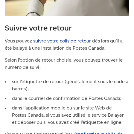
Suivre votre retour
Vous pouvez
suivre votre colis de retour
dès lors qu’il a
été balayé à une installation de Postes Canada.
Selon l’option de retour choisie, vous pouvez trouver le
numéro de suivi :
sur l’étiquette de retour (généralement sous le code à
barres);
dans le courriel de confirmation de Postes Canada;
dans l’application mobile ou sur le site Web de
Postes Canada, si vous avez utilisé le service Balayer
et déposer ou si vous avez créé l’étiquette en ligne.