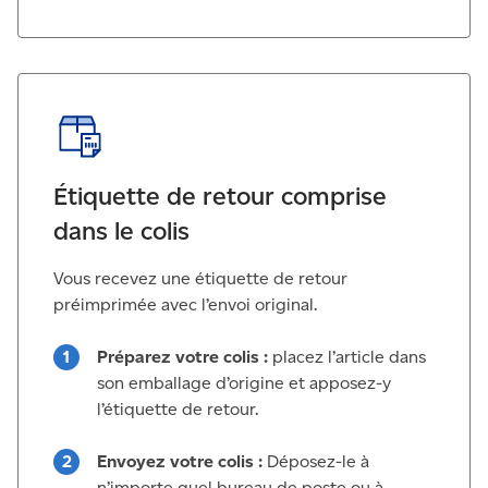
Étiquette de retour comprise
dans le colis
Vous recevez une étiquette de retour
préimprimée avec l’envoi original.
Préparez votre colis :
placez l’article dans
son emballage d’origine et apposez-y
l’étiquette de retour.
Envoyez votre colis :
Déposez-le à
n’importe quel bureau de poste ou à