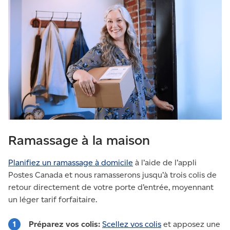
Ramassage à la maison
Planifiez un ramassage à domicile
à l’aide de l’appli
Postes Canada et nous ramasserons jusqu’à trois colis de
retour directement de votre porte d’entrée, moyennant
un léger tarif forfaitaire.
Préparez vos colis:
Scellez vos colis
et apposez une