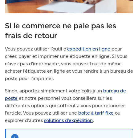
Si le commerce ne paie pas les
frais de retour
Vous pouvez utiliser l’outil d’
expédition en ligne
pour
créer, payer et imprimer une étiquette en ligne. Si vous
n’avez pas d’imprimante, vous pouvez tout de même
acheter l’étiquette en ligne et vous rendre à un bureau de
poste pour l’imprimer.
Sinon, apportez simplement votre colis à un
bureau de
poste
et notre personnel vous conseillera sur les
différentes options qui s’offrent à vous pour retourner
l’article. Vous pouvez utiliser une
boîte à tarif fixe
ou
explorer d’autres
solutions d’expédition
.