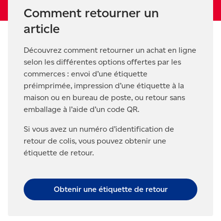
Comment retourner un
article
Découvrez comment retourner un achat en ligne
selon les différentes options offertes par les
commerces : envoi d’une étiquette
préimprimée, impression d’une étiquette à la
maison ou en bureau de poste, ou retour sans
emballage à l’aide d’un code QR.
Si vous avez un numéro d’identification de
retour de colis, vous pouvez obtenir une
étiquette de retour.
Obtenir une étiquette de retour