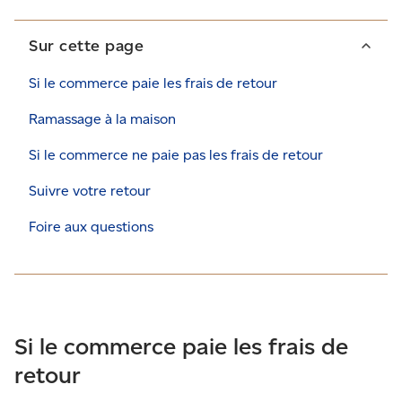
Sur cette page
Si le commerce paie les frais de retour
Ramassage à la maison
Si le commerce ne paie pas les frais de retour
Suivre votre retour
Foire aux questions
Si le commerce paie les frais de
retour