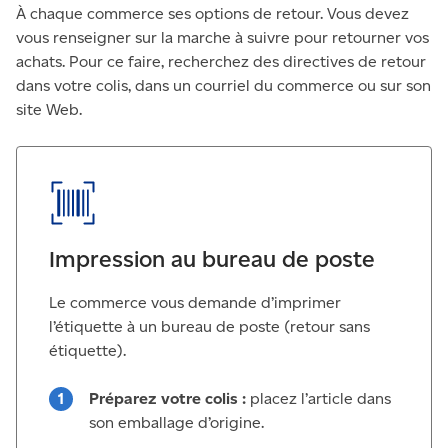
À chaque commerce ses options de retour. Vous devez
vous renseigner sur la marche à suivre pour retourner vos
achats. Pour ce faire, recherchez des directives de retour
dans votre colis, dans un courriel du commerce ou sur son
site Web.
Impression au bureau de poste
Le commerce vous demande d’imprimer
l’étiquette à un bureau de poste (retour sans
étiquette).
Préparez votre colis :
placez l’article dans
son emballage d’origine.