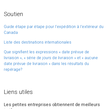
Soutien
Guide étape par étape pour l'expédition à l'extérieur du
Canada
Liste des destinations internationales
Que signifient les expressions « date prévue de
livraison », « série de jours de livraison » et « aucune
date prévue de livraison » dans les résultats du
repérage?
Liens utiles
Les petites entreprises obtiennent de meilleurs