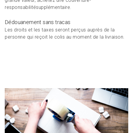
grande valeur, achetez une couverture-
responsabilitésupplémentaire.
Dédouanement sans tracas
Les droits et les taxes seront perçus auprès de la
personne qui reçoit le colis au moment de la livraison.