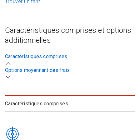
Trouver un tarif
Caractéristiques comprises et options
additionnelles
Caractéristiques comprises
Options moyennant des frais
Caractéristiques comprises