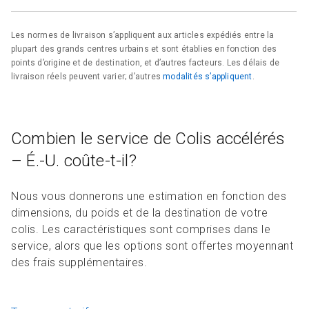
Les normes de livraison s’appliquent aux articles expédiés entre la
plupart des grands centres urbains et sont établies en fonction des
points d’origine et de destination, et d’autres facteurs. Les délais de
livraison réels peuvent varier; d’autres
modalités s’appliquent
.
Combien le service de Colis accélérés
– É.-U. coûte-t-il?
Nous vous donnerons une estimation en fonction des
dimensions, du poids et de la destination de votre
colis. Les caractéristiques sont comprises dans le
service, alors que les options sont offertes moyennant
des frais supplémentaires.