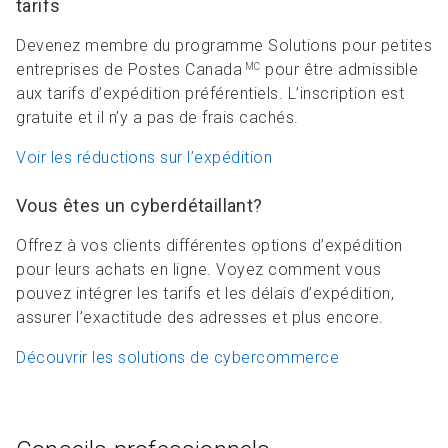
tarifs
Devenez membre du programme Solutions pour petites
entreprises de Postes Canada
pour être admissible
MC
aux tarifs d’expédition préférentiels. L’inscription est
gratuite et il n’y a pas de frais cachés.
Voir les réductions sur l’expédition
Vous êtes un cyberdétaillant?
Offrez à vos clients différentes options d’expédition
pour leurs achats en ligne. Voyez comment vous
pouvez intégrer les tarifs et les délais d’expédition,
assurer l’exactitude des adresses et plus encore.
Découvrir les solutions de cybercommerce