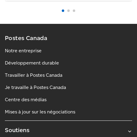
Postes Canada
Notre entreprise
Développement durable
Travailler à Postes Canada
Je travaille à Postes Canada
Centre des médias
Mises à jour sur les négociations
Soutiens