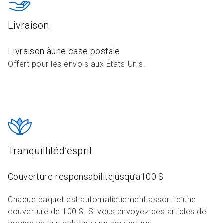
Livraison
Livraison àune case postale
Offert pour les envois aux États-Unis.
Tranquillitéd’esprit
Couverture-responsabilitéjusqu’à100 $
Chaque paquet est automatiquement assorti d’une
couverture de 100 $. Si vous envoyez des articles de