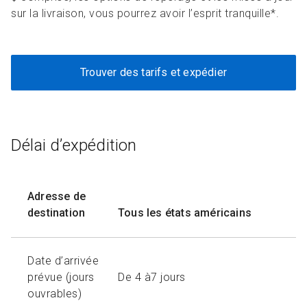
sur la livraison, vous pourrez avoir l’esprit tranquille*.
Trouver des tarifs et expédier
Délai d’expédition
Adresse de
destination
Tous les états américains
Date d’arrivée
prévue (jours
De 4 à7 jours
ouvrables)