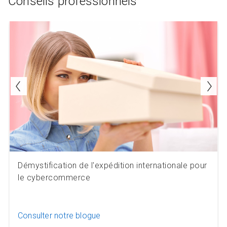
Conseils professionnels
Démystification de l'expédition internationale pour
le cybercommerce
Consulter notre blogue