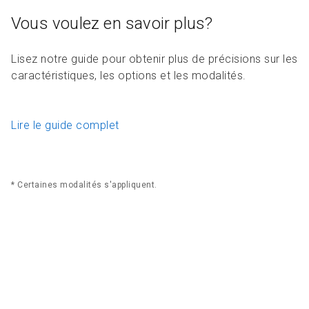
Vous voulez en savoir plus?
Lisez notre guide pour obtenir plus de précisions sur les
caractéristiques, les options et les modalités.
Lire le guide complet
* Certaines modalités s'appliquent.