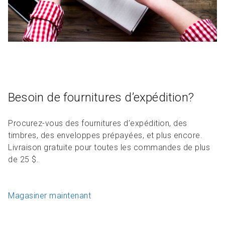
Besoin de fournitures d’expédition?
Procurez-vous des fournitures d’expédition, des
timbres, des enveloppes prépayées, et plus encore.
Livraison gratuite pour toutes les commandes de plus
de 25 $.
Magasiner maintenant