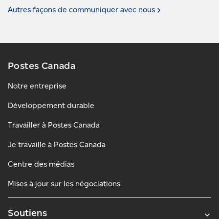
Autres façons de communiquer avec
nous
Postes Canada
Notre entreprise
Développement durable
Travailler à Postes Canada
Je travaille à Postes Canada
Centre des médias
Mises à jour sur les négociations
Soutiens