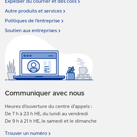
Expédier du courrier et des
colis
Autre produits et
services
Politiques de
l’entreprise
Soutien aux
entreprises
Communiquer avec nous
Heures d’ouverture du centre d’appels :
De 7 h à 23 h HE, du lundi au vendredi
De 9 h à 21 h HE, le samedi et le dimanche
Trouver un
numéro