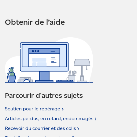
Obtenir de l’aide
Parcourir d’autres sujets
Soutien pour le
repérage
Articles perdus, en retard,
endommagés
Recevoir du courrier et des
colis