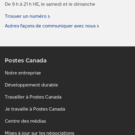
De 9 h à 21 h HE, le samedi et le dimanche
Trouver un
numéro
Autres façons de communiquer avec
nous
Postes Canada
Notre entreprise
Développement durable
Travailler à Postes Canada
Je travaille à Postes Canada
Centre des médias
Mises à jour sur les négociations