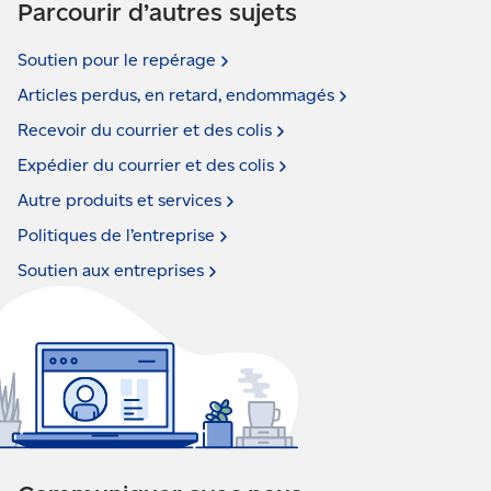
Parcourir d’autres sujets
Soutien pour le
repérage
Articles perdus, en retard,
endommagés
Recevoir du courrier et des
colis
Expédier du courrier et des
colis
Autre produits et
services
Politiques de
l’entreprise
Soutien aux
entreprises