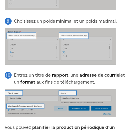
Choisissez un poids minimal et un poids maximal.
Entrez un titre de
rapport
, une
adresse de courriel
et
un
format
aux fins de téléchargement.
Vous pouvez
planifier la production périodique d’un