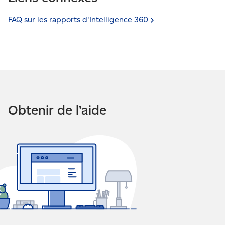
FAQ sur les rapports d'Intelligence
360
Obtenir de l’aide