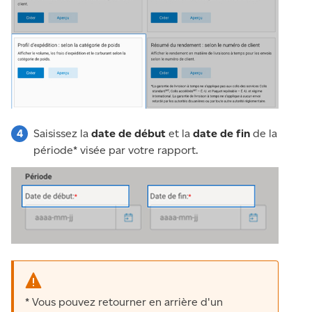
Saisissez la
date de début
et la
date de fin
de la
période* visée par votre rapport.
* Vous pouvez retourner en arrière d'un