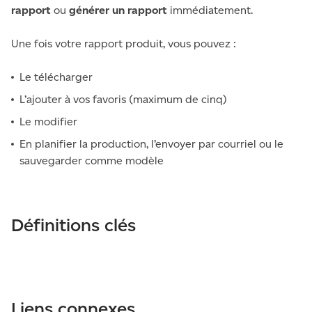
rapport
ou
générer un rapport
immédiatement.
Une fois votre rapport produit, vous pouvez :
Le télécharger
L’ajouter à vos favoris (maximum de cinq)
Le modifier
En planifier la production, l’envoyer par courriel ou le
sauvegarder comme modèle
Définitions clés
Liens connexes