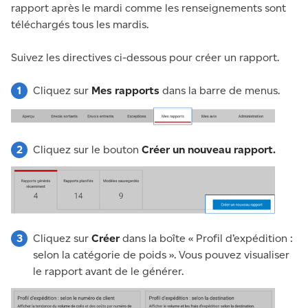
rapport après le mardi comme les renseignements sont
téléchargés tous les mardis.
Suivez les directives ci-dessous pour créer un rapport.
Cliquez sur
Mes rapports
dans la barre de menus.
Cliquez sur le bouton
Créer un nouveau rapport.
Cliquez sur
Créer
dans la boîte « Profil d’expédition :
selon la catégorie de poids ». Vous pouvez visualiser
le rapport avant de le générer.