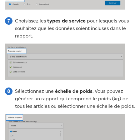
Choisissez les
types de service
pour lesquels vous
souhaitez que les données soient incluses dans le
rapport.
Sélectionnez une
échelle de poids
. Vous pouvez
générer un rapport qui comprend le poids (kg) de
tous les articles ou sélectionner une échelle de poids.