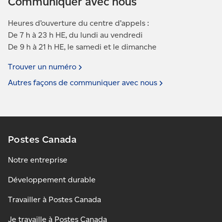
Communiquer avec nous
Heures d’ouverture du centre d’appels :
De 7 h à 23 h HE, du lundi au vendredi
De 9 h à 21 h HE, le samedi et le dimanche
Trouver un
numéro
Autres façons de communiquer avec
nous
Postes Canada
Notre entreprise
Développement durable
Travailler à Postes Canada
Je travaille à Postes Canada