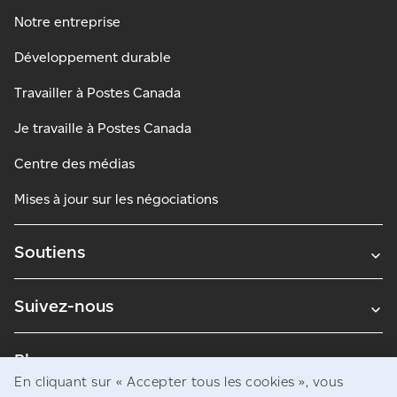
Notre entreprise
Développement durable
Travailler à Postes Canada
Je travaille à Postes Canada
Centre des médias
Mises à jour sur les négociations
Soutiens
Suivez-nous
Blogues
En cliquant sur « Accepter tous les cookies », vous