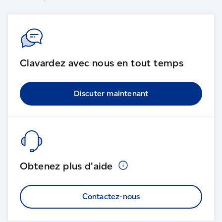
Clavardez avec nous en tout temps
Discuter maintenant
Obtenez plus
d'aide
Contactez-nous