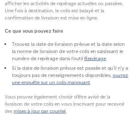
afficher les activités de repérage actuelles ou passées.
Une fois à destination, le colis est balayé et la
confirmation de livraison est mise en ligne.
Ce que vous pouvez faire
Trouvez la date de livraison prévue et la date selon
la norme de livraison de votre colis en saisissant le
numéro de repérage dans l’outil
Repérage
Si la date de livraison prévue est passée et qu’il n’y a
toujours pas de renseignements disponibles,
ouvrez
une enquête sur un colis manquant
Vous pouvez également choisir d’être avisé de la
livraison de votre colis en vous inscrivant pour recevoir
des
mises à jour par courriel
.