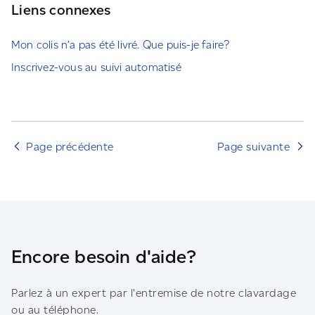
Liens connexes
Mon colis n’a pas été livré. Que puis-je faire?
Inscrivez-vous au suivi automatisé
Page précédente
Page suivante
Encore besoin d'aide?
Parlez à un expert par l'entremise de notre clavardage
ou au téléphone.