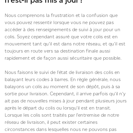
n’est-il pas mis à jour?
Nous comprenons la frustration et la confusion que
vous pouvez ressentir lorsque vous ne pouvez pas
accéder à des renseignements de suivi à jour pour un
colis. Soyez cependant assuré que votre colis est en
mouvement tant qu’il est dans notre réseau, et qu’il est
toujours en route vers sa destination finale aussi
rapidement et de façon aussi sécuritaire que possible.
Nous faisons le suivi de l’état de livraison des colis en
balayant leurs codes à barres. En règle générale, nous
balayons un colis au moment de son dépôt, puis à sa
sortie pour livraison. Cependant, il arrive parfois qu’il n’y
ait pas de nouvelles mises à jour pendant plusieurs jours
après le départ du colis ou lorsqu’il est en transit.
Lorsque les colis sont traités par l’entremise de notre
réseau de livraison, il peut exister certaines
circonstances dans lesquelles nous ne pouvons pas