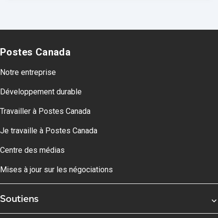
Postes Canada
Notre entreprise
Développement durable
Travailler à Postes Canada
Je travaille à Postes Canada
Centre des médias
Mises à jour sur les négociations
Soutiens