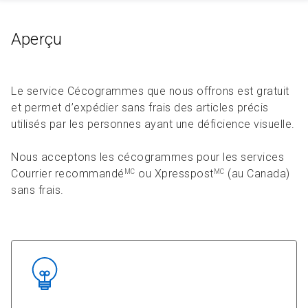
Aperçu
Le service Cécogrammes que nous offrons est gratuit
et permet d’expédier sans frais des articles précis
utilisés par les personnes ayant une déficience visuelle.
Nous acceptons les cécogrammes pour les services
Courrier recommandé
ou Xpresspost
(au Canada)
MC
MC
sans frais.