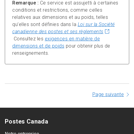
Remarque :
Ce service est assujetti à certaines
conditions et restrictions, comme celles
relatives aux dimensions et au poids, telles
qu’elles sont définies dans la
Loi sur la Société
canadienne des postes et ses règlements
Consultez les
exigences en matière de
dimensions et de poids
pour obtenir plus de
renseignements.
Page suivante
Postes Canada
Notre entreprise