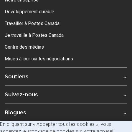
Développement durable
Travailler à Postes Canada
Je travaille à Postes Canada
Centre des médias
Mises à jour sur les négociations
Soutiens
Suivez-nous
Blogues
En cliquant sur « Accepter tous les cookies », vous
acceptez le stockage de cookies sur votre appareil