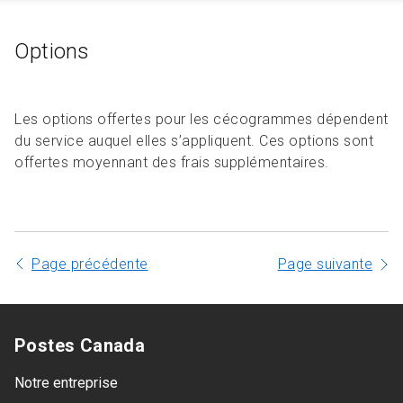
Options
Les options offertes pour les cécogrammes dépendent
du service auquel elles s’appliquent. Ces options sont
offertes moyennant des frais supplémentaires.
Page précédente
Page suivante
Postes Canada
Notre entreprise