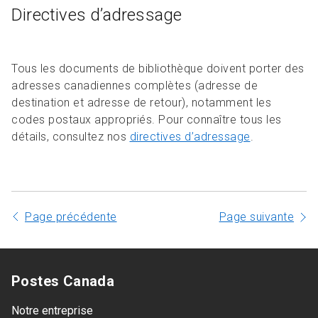
Directives d’adressage
Tous les documents de bibliothèque doivent porter des
adresses canadiennes complètes (adresse de
destination et adresse de retour), notamment les
codes postaux appropriés. Pour connaître tous les
détails, consultez nos
directives d’adressage
.
Page précédente
Page suivante
Postes Canada
Notre entreprise