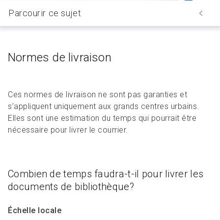
Parcourir ce sujet
Normes de livraison
Ces normes de livraison ne sont pas garanties et
s’appliquent uniquement aux grands centres urbains.
Elles sont une estimation du temps qui pourrait être
nécessaire pour livrer le courrier.
Combien de temps faudra-t-il pour livrer les
documents de bibliothèque?
Échelle locale