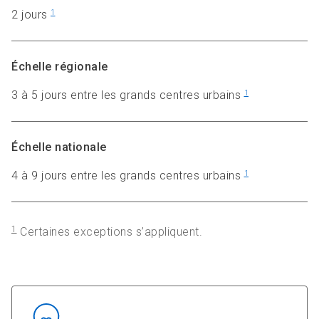
2
jours
1
Échelle régionale
3 à 5 jours entre les
grands centres urbains
1
Échelle nationale
4 à 9 jours entre les grands centres urbains
1
1
Certaines exceptions s’appliquent.