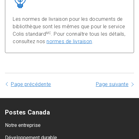
Les normes de livraison pour les documents de
bibliothèque sont les mêmes que pour le service
Colis standard
. Pour connaître tous les détails,
MC
consultez nos
normes de livraison
.
Page précédente
Page suivante
Postes Canada
Notre entreprise
Développement durable