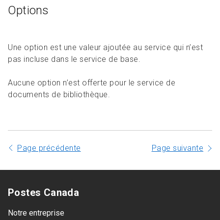
Options
Une option est une valeur ajoutée au service qui n’est
pas incluse dans le service de base.
Aucune option n’est offerte pour le service de
documents de bibliothèque.
Page précédente
Page suivante
Postes Canada
Notre entreprise