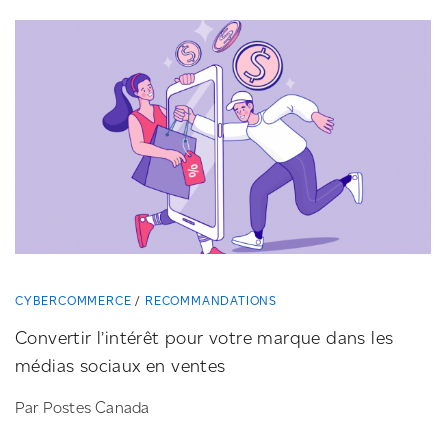
CYBERCOMMERCE
RECOMMANDATIONS
Convertir l’intérêt pour votre marque dans les
médias sociaux en ventes
Par Postes Canada