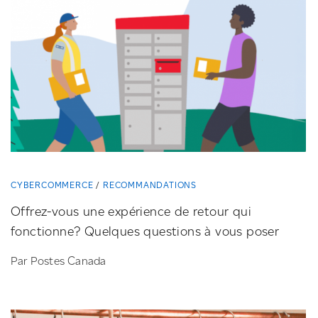
CYBERCOMMERCE
RECOMMANDATIONS
Offrez-vous
une expérience de retour qui
fonctionne? Quelques questions à vous poser
Par Postes Canada