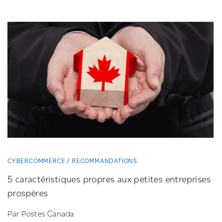
CYBERCOMMERCE
RECOMMANDATIONS
5 caractéristiques propres aux petites entreprises
prospères
Par Postes Canada