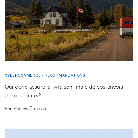
CYBERCOMMERCE
RECOMMANDATIONS
Qui donc assure la livraison finale de vos envois
commerciaux?
Par Postes Canada