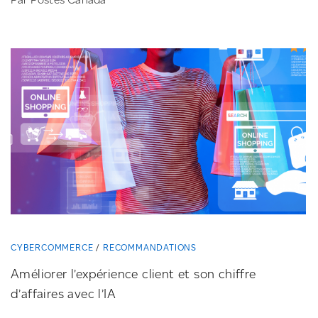
CYBERCOMMERCE
RECOMMANDATIONS
Améliorer l’expérience client et son chiffre
d’affaires avec l’IA