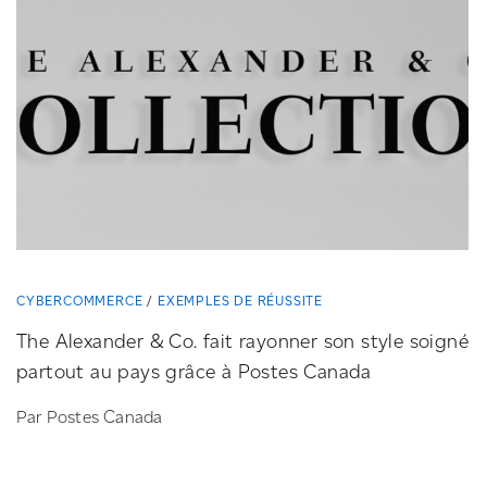
CYBERCOMMERCE
EXEMPLES DE RÉUSSITE
The Alexander & Co. fait rayonner son style soigné
partout au pays grâce à Postes Canada
Par Postes Canada