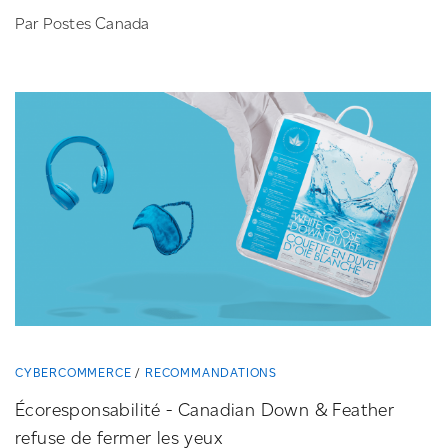
Par Postes Canada
CYBERCOMMERCE
RECOMMANDATIONS
Écoresponsabilité
-
Canadian Down & Feather
refuse de fermer les yeux