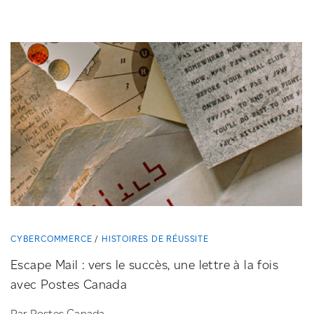
CYBERCOMMERCE
HISTOIRES DE RÉUSSITE
Escape Mail : vers le succès, une lettre à la fois
avec Postes Canada
Par Postes Canada