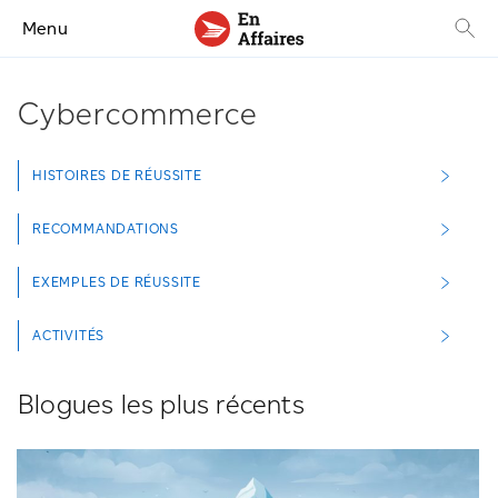
Menu
Cybercommerce
HISTOIRES DE RÉUSSITE
RECOMMANDATIONS
EXEMPLES DE RÉUSSITE
ACTIVITÉS
Blogues les plus récents