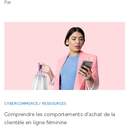
Par
CYBERCOMMERCE
RESSOURCES
Comprendre les comportements d'achat de la
clientèle en ligne féminine