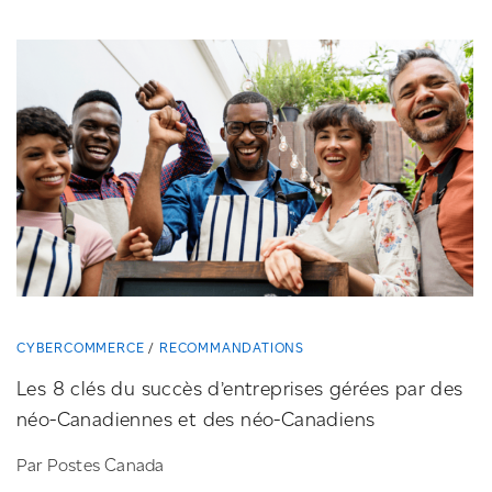
CYBERCOMMERCE
RECOMMANDATIONS
Les 8 clés du succès d’entreprises gérées par des
néo-Canadiennes
et des
néo-Canadiens
Par Postes Canada