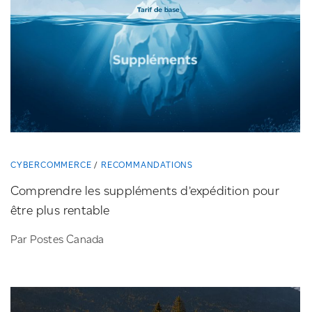
CYBERCOMMERCE
RECOMMANDATIONS
Comprendre les suppléments d’expédition pour
être plus rentable
Par Postes Canada