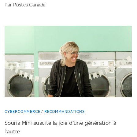
Par Postes Canada
CYBERCOMMERCE
RECOMMANDATIONS
Souris Mini suscite la joie d’une génération à
l’autre