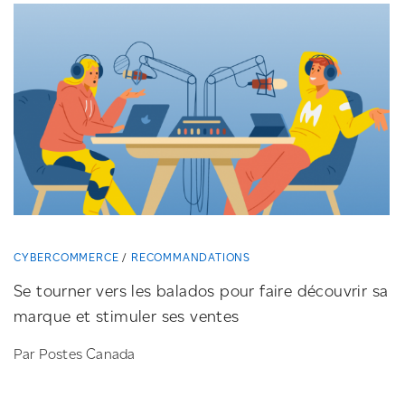
CYBERCOMMERCE
RECOMMANDATIONS
Se tourner vers les balados pour faire découvrir sa
marque et stimuler ses ventes
Par Postes Canada