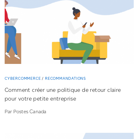
CYBERCOMMERCE
RECOMMANDATIONS
Comment créer une politique de retour claire
pour votre petite entreprise
Par Postes Canada