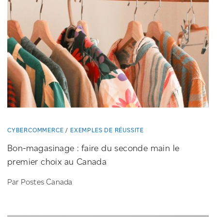
CYBERCOMMERCE
EXEMPLES DE RÉUSSITE
Bon-magasinage
: faire du seconde main le
premier choix au Canada
Par Postes Canada