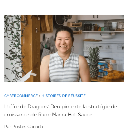
CYBERCOMMERCE
HISTOIRES DE RÉUSSITE
L’offre de Dragons’ Den pimente la stratégie de
croissance de Rude Mama Hot Sauce
Par Postes Canada