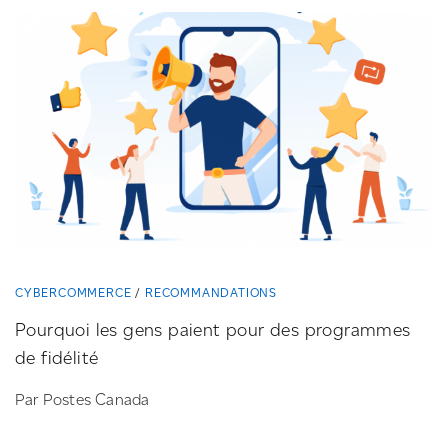
CYBERCOMMERCE
RECOMMANDATIONS
Pourquoi les gens paient pour des programmes
de fidélité
Par Postes Canada