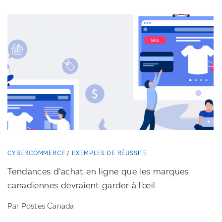
CYBERCOMMERCE
EXEMPLES DE RÉUSSITE
Tendances d’achat en ligne que les marques
canadiennes devraient garder à l’œil
Par Postes Canada