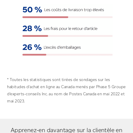
* Toutes les statistiques sont tirées de sondages sur les
habitudes d’achat en ligne au Canada menés par Phase 5 Groupe
d’experts-conseils Inc. au nom de Postes Canada en mai 2022 et
mai 2023.
Apprenez-en davantage sur la clientèle en