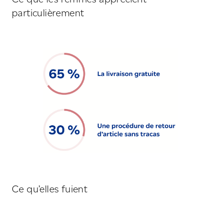
particulièrement
Ce qu’elles fuient