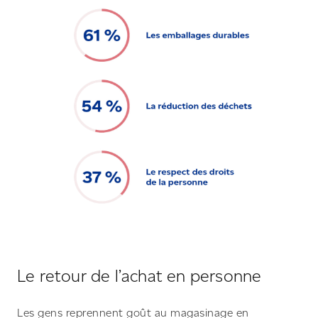
Le retour de l’achat en personne
Les gens reprennent goût au magasinage en