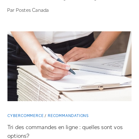
Par Postes Canada
CYBERCOMMERCE
RECOMMANDATIONS
Tri des commandes en ligne : quelles sont vos
options?