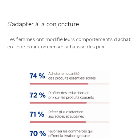
S’adapter à la conjoncture
Les femmes ont modifié leurs comportements d’achat
en ligne pour compenser la hausse des prix.