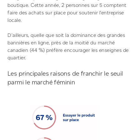
boutique. Cette année, 2 personnes sur 5 comptent
faire des achats sur place pour soutenir l’entreprise
locale.
D’ailleurs, quelle que soit la dominance des grandes
bannières en ligne, près de la moitié du marché
canadien (44 %) préfère encourager les enseignes de
quartier.
Les principales raisons de franchir le seuil
parmi le marché féminin