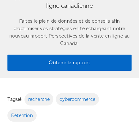
ligne canadienne
Faites le plein de données et de conseils afin
d’optimiser vos stratégies en téléchargeant notre
nouveau rapport Perspectives de la vente en ligne au
Canada.
Obtenir le rapport
Tagué
recherche
cybercommerce
Rétention