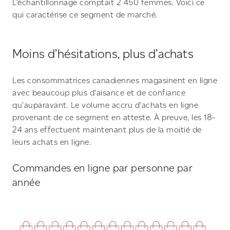
L’échantillonnage comptait 2 450 femmes. Voici ce
qui caractérise ce segment de marché.
Moins d’hésitations, plus d’achats
Les consommatrices canadiennes magasinent en ligne
avec beaucoup plus d’aisance et de confiance
qu’auparavant. Le volume accru d’achats en ligne
provenant de ce segment en atteste. À preuve, les 18-
24 ans effectuent maintenant plus de la moitié de
leurs achats en ligne.
Commandes en ligne par personne par
année