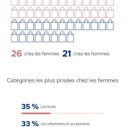
Catégories les plus prisées chez les femmes