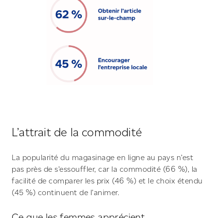
L’attrait de la commodité
La popularité du magasinage en ligne au pays n’est
pas près de s’essouffler, car la commodité (66 %), la
facilité de comparer les prix (46 %) et le choix étendu
(45 %) continuent de l’animer.
Ce que les femmes apprécient