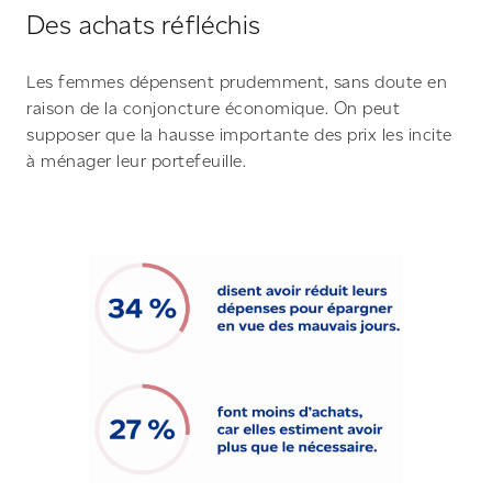
Des achats réfléchis
Les femmes dépensent prudemment, sans doute en
raison de la conjoncture économique. On peut
supposer que la hausse importante des prix les incite
à ménager leur portefeuille.