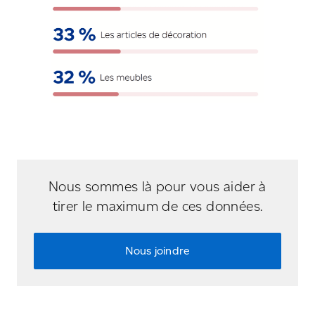
Nous sommes là pour vous aider à
tirer le maximum de ces données.
Nous joindre