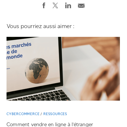
Vous pourriez aussi aimer :
CYBERCOMMERCE
RESSOURCES
Comment vendre en ligne à l’étranger