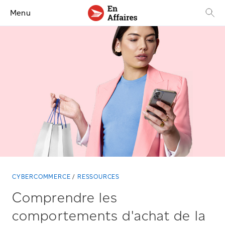
Menu
CYBERCOMMERCE
RESSOURCES
Comprendre les
comportements d'achat de la