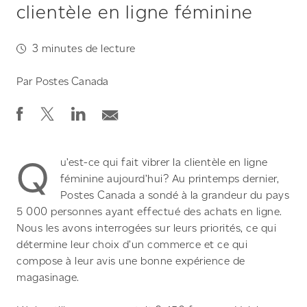
clientèle en ligne féminine
3
minutes de lecture
Par
Postes Canada
Q
u’est-ce qui fait vibrer la clientèle en ligne
féminine aujourd’hui? Au printemps dernier,
Postes Canada a sondé à la grandeur du pays
5 000 personnes ayant effectué des achats en ligne.
Nous les avons interrogées sur leurs priorités, ce qui
détermine leur choix d’un commerce et ce qui
compose à leur avis une bonne expérience de
magasinage.