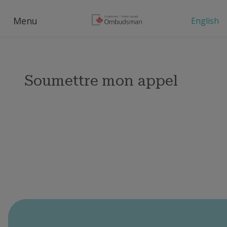
Menu
English
Soumettre mon appel