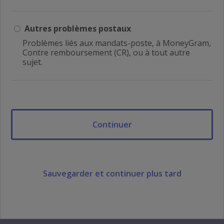
Autres problèmes postaux
Problèmes liés aux mandats-poste, à MoneyGram,
Contre remboursement (CR), ou à tout autre
sujet.
Sauvegarder et continuer plus tard