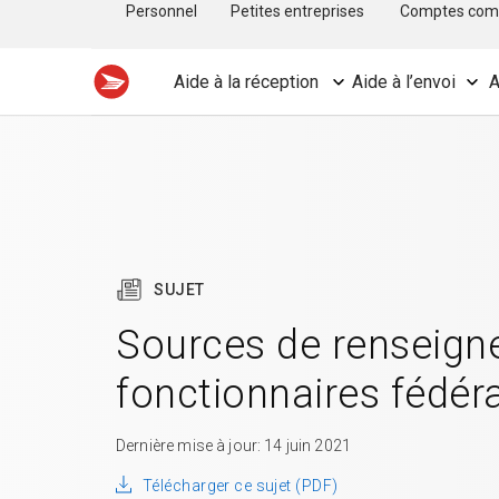
Personnel
Petites entreprises
Comptes com
Aide à la réception
Aide à l’envoi
A
SUJET
Sources de renseign
fonctionnaires fédér
Dernière mise à jour: 14 juin 2021
Télécharger ce sujet (PDF)