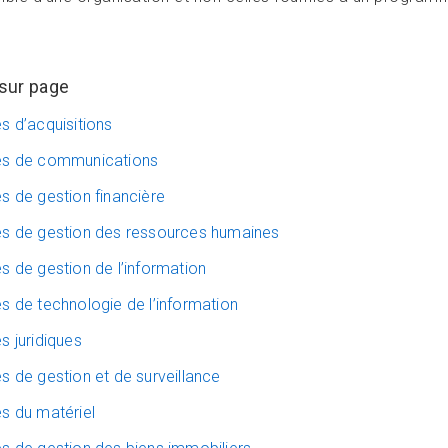
sur page
s d’acquisitions
es de communications
s de gestion financière
es de gestion des ressources humaines
s de gestion de l’information
s de technologie de l’information
s juridiques
s de gestion et de surveillance
s du matériel