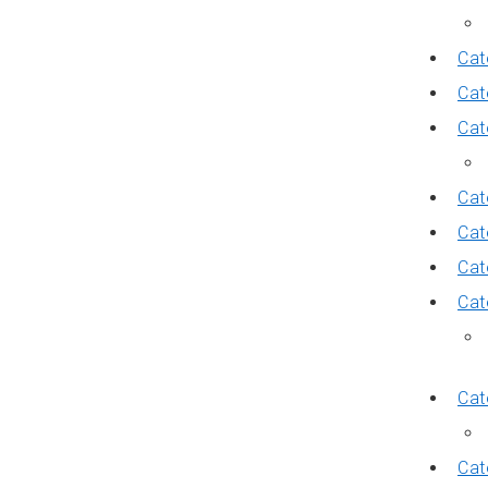
Cat
Cat
Cat
Cat
Cat
Cat
Cat
Cat
Cat