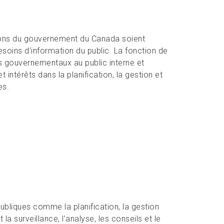
tions du gouvernement du Canada soient
oins d’information du public. La fonction de
 gouvernementaux au public interne et
intérêts dans la planification, la gestion et
es.
publiques comme la planification, la gestion
la surveillance, l’analyse, les conseils et le