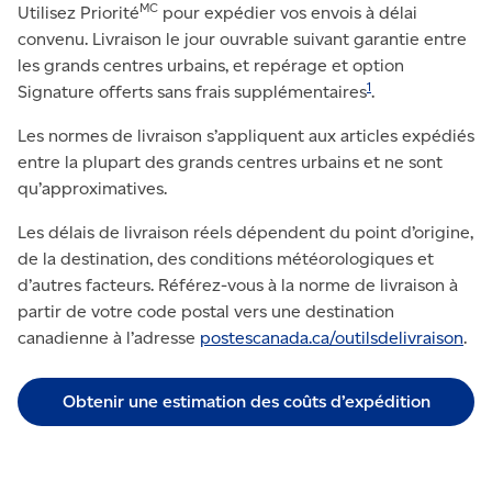
MC
Utilisez Priorité
pour expédier vos envois à délai
convenu. Livraison le jour ouvrable suivant garantie entre
les grands centres urbains, et repérage et option
1
Signature offerts sans frais supplémentaires
.
Les normes de livraison s’appliquent aux articles expédiés
entre la plupart des grands centres urbains et ne sont
qu’approximatives.
Les délais de livraison réels dépendent du point d’origine,
de la destination, des conditions météorologiques et
d’autres facteurs. Référez-vous à la norme de livraison à
partir de votre code postal vers une destination
canadienne à l’adresse
postescanada.ca/outilsdelivraison
.
Obtenir une estimation des coûts d’expédition