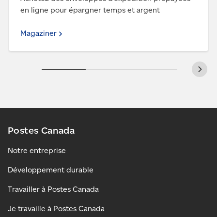
en ligne pour épargner temps et argent
Magaziner
Postes Canada
Notre entreprise
Développement durable
Travailler à Postes Canada
Je travaille à Postes Canada