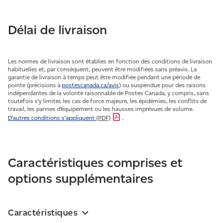
Délai de livraison
Les normes de livraison sont établies en fonction des conditions de livraison
habituelles et, par conséquent, peuvent être modifiées sans préavis. La
garantie de livraison à temps peut être modifiée pendant une période de
pointe (précisions à
postescanada.ca/avis
) ou suspendue pour des raisons
indépendantes de la volonté raisonnable de Postes Canada, y compris, sans
toutefois s’y limiter, les cas de force majeure, les épidémies, les conflits de
travail, les pannes d’équipement ou les hausses imprévues de volume.
D’autres conditions s'appliquent
(PDF)
.
Caractéristiques comprises et
options supplémentaires
Caractéristiques