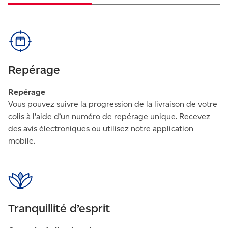
Repérage
Repérage
Vous pouvez suivre la progression de la livraison de votre
colis à l’aide d’un numéro de repérage unique. Recevez
des avis électroniques ou utilisez notre application
mobile.
Tranquillité d’esprit