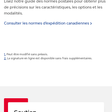
Lisez notre guide des normes postales pour obtenir plus
de précisions sur les caractéristiques, les options et les
modalités.
Consulter les normes d’expédition
canadiennes
1.
Peut être modifié sans préavis.
2.
La signature en ligne est disponible sans frais supplémentaires.