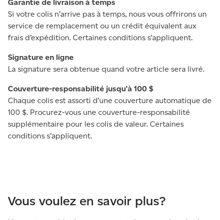
Garantie de livraison à temps
Si votre colis n’arrive pas à temps, nous vous offrirons un
service de remplacement ou un crédit équivalent aux
frais d’expédition. Certaines conditions s’appliquent.
Signature en ligne
La signature sera obtenue quand votre article sera livré.
Couverture-responsabilité jusqu’à 100 $
Chaque colis est assorti d’une couverture automatique de
100 $. Procurez-vous une couverture-responsabilité
supplémentaire pour les colis de valeur. Certaines
conditions s’appliquent.
Vous voulez en savoir plus?