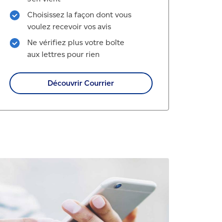
Choisissez la façon dont vous
voulez recevoir vos avis
Ne vérifiez plus votre boîte
aux lettres pour rien
Découvrir Courrier