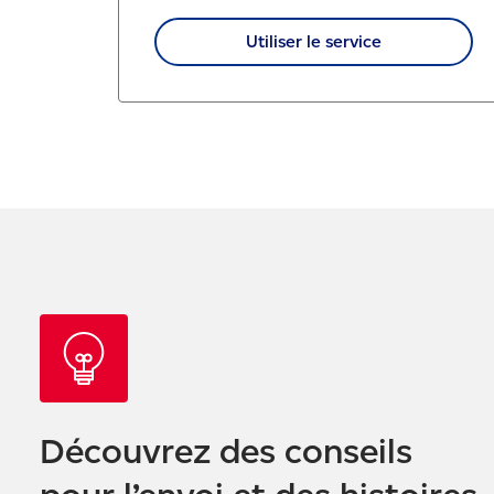
Utiliser le service
Découvrez des conseils