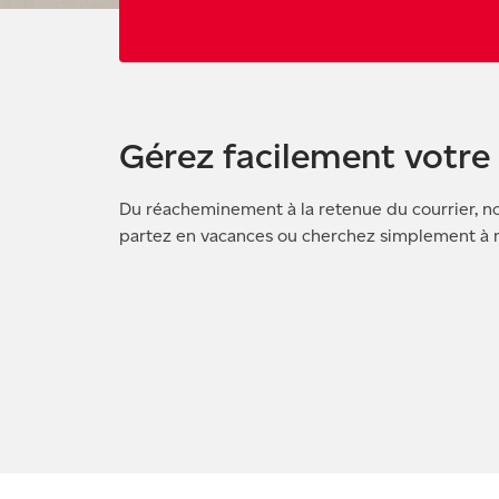
Gérez facilement votre 
Du réacheminement à la retenue du courrier, 
partez en vacances ou cherchez simplement à mi