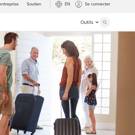
entreprise
Soutien
EN
Se connecter
Outils