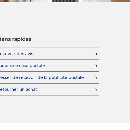
iens rapides
ecevoir des avis
ouer une case postale
esser de recevoir de la publicité postale
etourner un achat