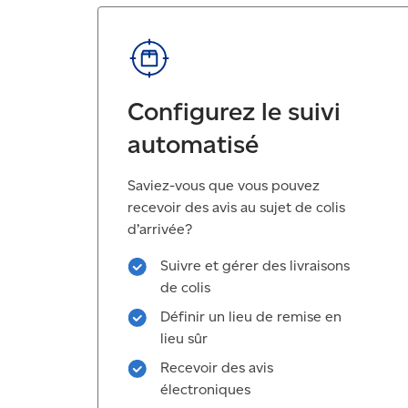
Configurez le suivi
automatisé
Saviez-vous que vous pouvez
recevoir des avis au sujet de colis
d’arrivée?
Suivre et gérer des livraisons
de colis
Définir un lieu de remise en
lieu sûr
Recevoir des avis
électroniques