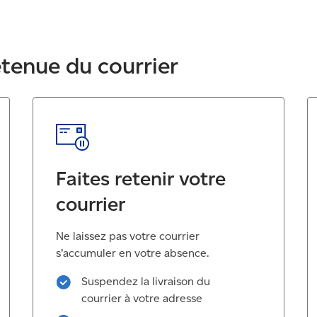
etenue du courrier
Faites retenir votre
courrier
Ne laissez pas votre courrier
s’accumuler en votre absence.
Suspendez la livraison du
courrier à votre adresse