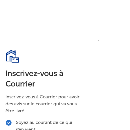
Inscrivez-vous à
Courrier
Inscrivez-vous à Courrier pour avoir
des avis sur le courrier qui va vous
être livré.
Soyez au courant de ce qui
s’en vient