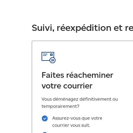
Suivi, réexpédition et r
Faites réacheminer
votre courrier
Vous déménagez définitivement ou
temporairement?
Assurez-vous que votre
courrier vous suit.