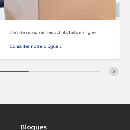
L’art de retourner les achats faits en ligne
Consulter notre blogue
Blogues