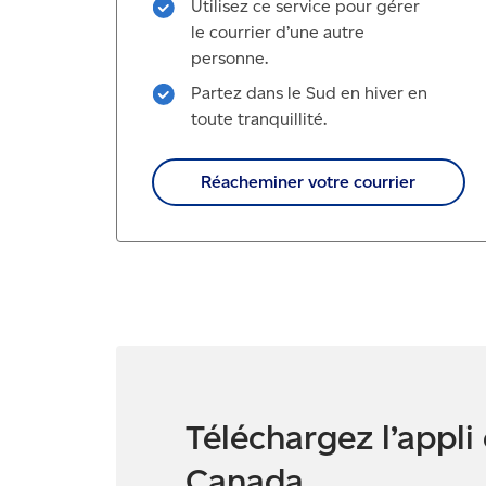
Utilisez ce service pour gérer
le courrier d’une autre
personne.
Partez dans le Sud en hiver en
toute tranquillité.
Réacheminer votre courrier
Téléchargez l’appli
Canada