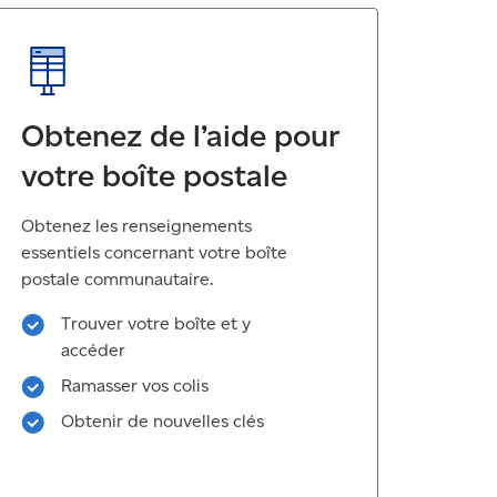
Obtenez de l’aide pour
votre boîte postale
Obtenez les renseignements
essentiels concernant votre boîte
postale communautaire.
Trouver votre boîte et y
accéder
Ramasser vos colis
Obtenir de nouvelles clés