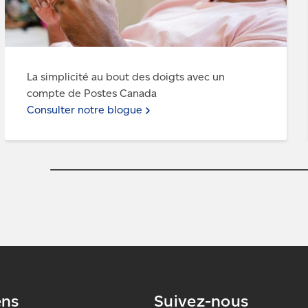
La simplicité au bout des doigts avec un
compte de Postes Canada
Consulter notre blogue
ens
Suivez-nous