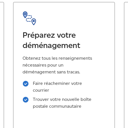
Préparez votre
déménagement
Obtenez tous les renseignements
nécessaires pour un
déménagement sans tracas.
Faire réacheminer votre
courrier
Trouver votre nouvelle boîte
postale communautaire