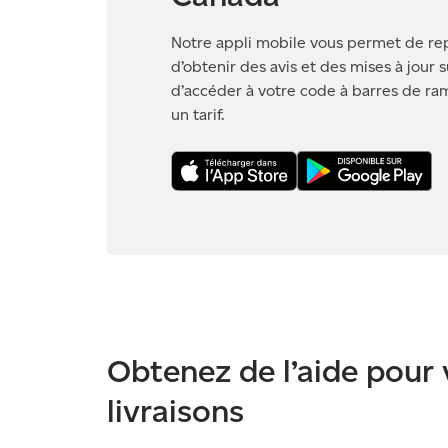
Notre appli mobile vous permet de repé
d’obtenir des avis et des mises à jour su
d’accéder à votre code à barres de ra
un tarif.
Obtenez de l’aide pour 
livraisons