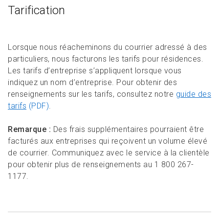
Tarification
Lorsque nous réacheminons du courrier adressé à des
particuliers, nous facturons les tarifs pour résidences.
Les tarifs d’entreprise s’appliquent lorsque vous
indiquez un nom d’entreprise. Pour obtenir des
renseignements sur les tarifs, consultez notre
guide des
tarifs
(PDF)
.
Remarque :
Des frais supplémentaires pourraient être
facturés aux entreprises qui reçoivent un volume élevé
de courrier. Communiquez avec le service à la clientèle
pour obtenir plus de renseignements au 1 800 267-
1177.