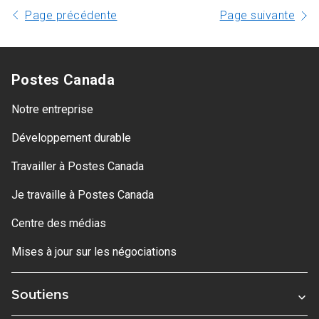
Page précédente
Page suivante
Postes Canada
Notre entreprise
Développement durable
Travailler à Postes Canada
Je travaille à Postes Canada
Centre des médias
Mises à jour sur les négociations
Soutiens