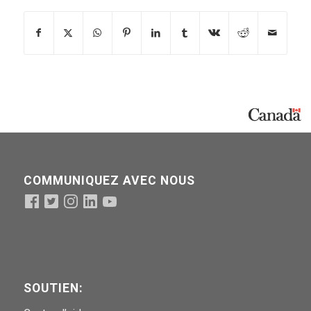
COMMUNIQUEZ AVEC NOUS
SOUTIEN: