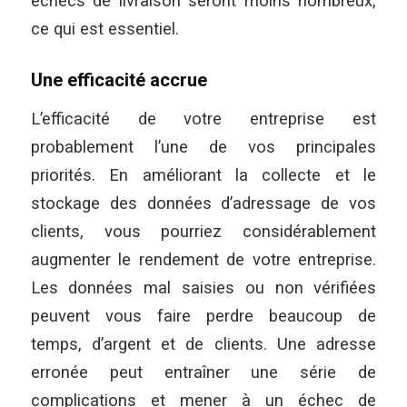
échecs de livraison seront moins nombreux,
ce qui est essentiel.
Une efficacité accrue
L’efficacité de votre entreprise est
probablement l’une de vos principales
priorités. En améliorant la collecte et le
stockage des données d’adressage de vos
clients, vous pourriez considérablement
augmenter le rendement de votre entreprise.
Les données mal saisies ou non vérifiées
peuvent vous faire perdre beaucoup de
temps, d’argent et de clients. Une adresse
erronée peut entraîner une série de
complications et mener à un échec de