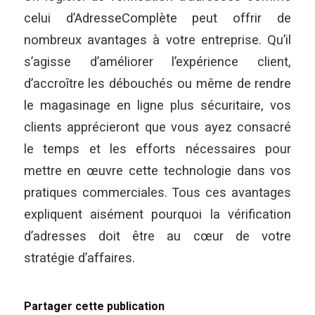
celui d’AdresseComplète peut offrir de
nombreux avantages à votre entreprise. Qu’il
s’agisse d’améliorer l’expérience client,
d’accroître les débouchés ou même de rendre
le magasinage en ligne plus sécuritaire, vos
clients apprécieront que vous ayez consacré
le temps et les efforts nécessaires pour
mettre en œuvre cette technologie dans vos
pratiques commerciales. Tous ces avantages
expliquent aisément pourquoi la vérification
d’adresses doit être au cœur de votre
stratégie d’affaires.
Partager cette publication