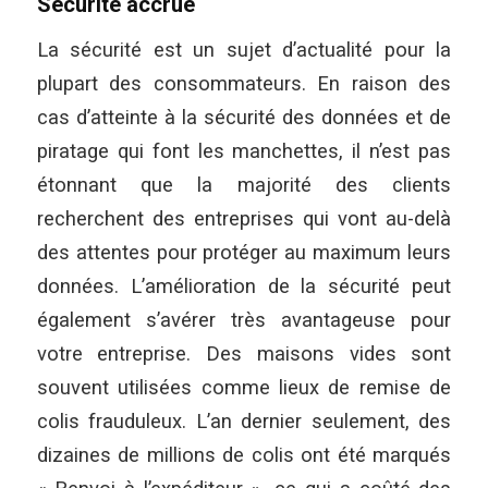
Sécurité accrue
La sécurité est un sujet d’actualité pour la
plupart des consommateurs. En raison des
cas d’atteinte à la sécurité des données et de
piratage qui font les manchettes, il n’est pas
étonnant que la majorité des clients
recherchent des entreprises qui vont au-delà
des attentes pour protéger au maximum leurs
données. L’amélioration de la sécurité peut
également s’avérer très avantageuse pour
votre entreprise. Des maisons vides sont
souvent utilisées comme lieux de remise de
colis frauduleux. L’an dernier seulement, des
dizaines de millions de colis ont été marqués