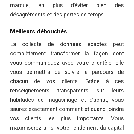
marque, en plus d’éviter bien des
désagréments et des pertes de temps.
Meilleurs débouchés
La collecte de données exactes peut
complètement transformer la façon dont
vous communiquez avec votre clientèle. Elle
vous permettra de suivre le parcours de
chacun de vos clients. Grâce à ces
renseignements transparents sur leurs
habitudes de magasinage et d’achat, vous
saurez exactement comment et quand joindre
vos clients les plus importants. Vous
maximiserez ainsi votre rendement du capital