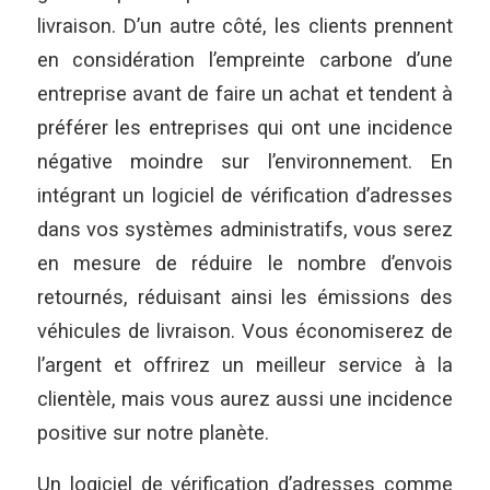
livraison. D’un autre côté, les clients prennent
en considération l’empreinte carbone d’une
entreprise avant de faire un achat et tendent à
préférer les entreprises qui ont une incidence
négative moindre sur l’environnement. En
intégrant un logiciel de vérification d’adresses
dans vos systèmes administratifs, vous serez
en mesure de réduire le nombre d’envois
retournés, réduisant ainsi les émissions des
véhicules de livraison. Vous économiserez de
l’argent et offrirez un meilleur service à la
clientèle, mais vous aurez aussi une incidence
positive sur notre planète.
Un logiciel de vérification d’adresses comme