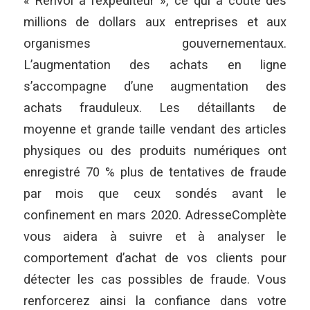
« Renvoi à l’expéditeur », ce qui a coûté des
millions de dollars aux entreprises et aux
organismes gouvernementaux.
L’augmentation des achats en ligne
s’accompagne d’une augmentation des
achats frauduleux. Les détaillants de
moyenne et grande taille vendant des articles
physiques ou des produits numériques ont
enregistré 70 % plus de tentatives de fraude
par mois que ceux sondés avant le
confinement en mars 2020. AdresseComplète
vous aidera à suivre et à analyser le
comportement d’achat de vos clients pour
détecter les cas possibles de fraude. Vous
renforcerez ainsi la confiance dans votre