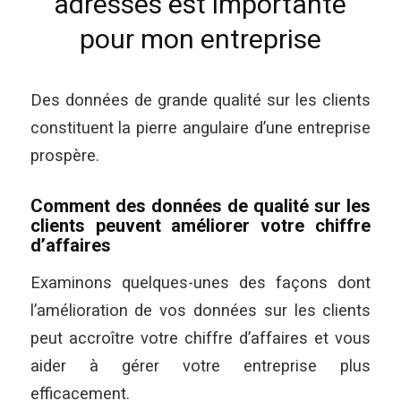
adresses est importante
pour mon entreprise
Des données de grande qualité sur les clients
constituent la pierre angulaire d’une entreprise
prospère.
Comment des données de qualité sur les
clients peuvent améliorer votre chiffre
d’affaires
Examinons quelques-unes des façons dont
l’amélioration de vos données sur les clients
peut accroître votre chiffre d’affaires et vous
aider à gérer votre entreprise plus
efficacement.