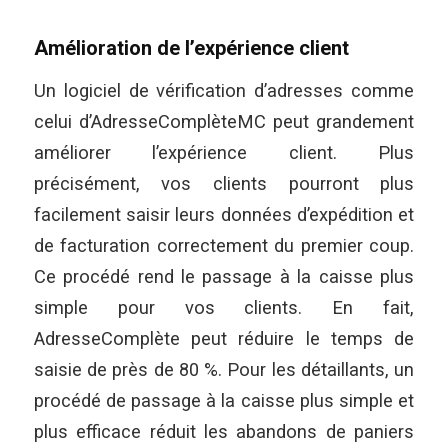
Amélioration de l’expérience client
Un logiciel de vérification d’adresses comme
celui d’AdresseComplèteMC peut grandement
améliorer l’expérience client. Plus
précisément, vos clients pourront plus
facilement saisir leurs données d’expédition et
de facturation correctement du premier coup.
Ce procédé rend le passage à la caisse plus
simple pour vos clients. En fait,
AdresseComplète peut réduire le temps de
saisie de près de 80 %. Pour les détaillants, un
procédé de passage à la caisse plus simple et
plus efficace réduit les abandons de paniers