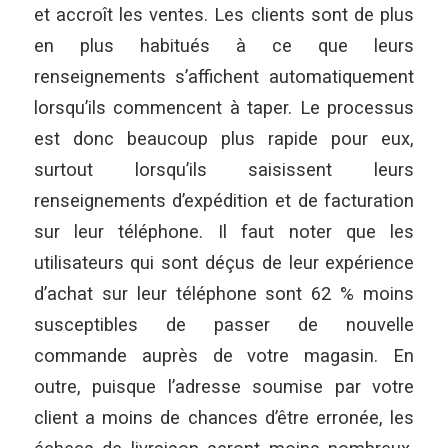
et accroît les ventes. Les clients sont de plus
en plus habitués à ce que leurs
renseignements s’affichent automatiquement
lorsqu’ils commencent à taper. Le processus
est donc beaucoup plus rapide pour eux,
surtout lorsqu’ils saisissent leurs
renseignements d’expédition et de facturation
sur leur téléphone. Il faut noter que les
utilisateurs qui sont déçus de leur expérience
d’achat sur leur téléphone sont 62 % moins
susceptibles de passer de nouvelle
commande auprès de votre magasin. En
outre, puisque l’adresse soumise par votre
client a moins de chances d’être erronée, les