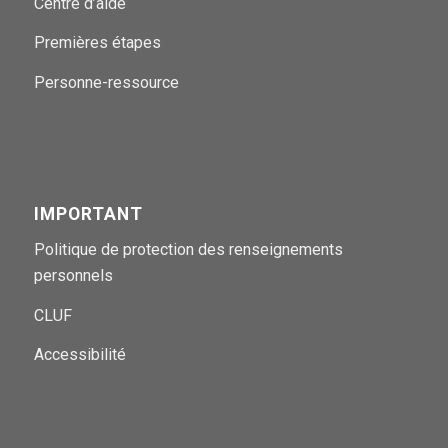
Centre d’aide
Premières étapes
Personne-ressource
IMPORTANT
Politique de protection des renseignements
personnels
CLUF
Accessibilité