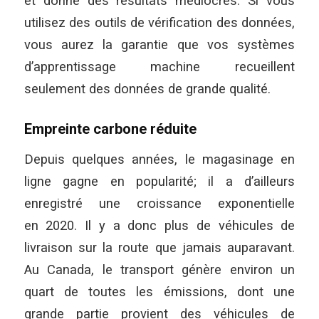
et donne des résultats médiocres. Si vous
utilisez des outils de vérification des données,
vous aurez la garantie que vos systèmes
d’apprentissage machine recueillent
seulement des données de grande qualité.
Empreinte carbone réduite
Depuis quelques années, le magasinage en
ligne gagne en popularité; il a d’ailleurs
enregistré une croissance exponentielle
en 2020. Il y a donc plus de véhicules de
livraison sur la route que jamais auparavant.
Au Canada, le transport génère environ un
quart de toutes les émissions, dont une
grande partie provient des véhicules de