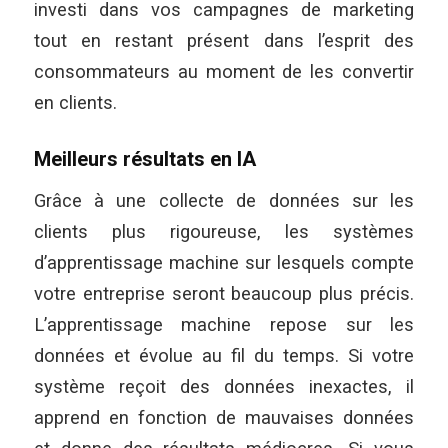
investi dans vos campagnes de marketing
tout en restant présent dans l’esprit des
consommateurs au moment de les convertir
en clients.
Meilleurs résultats en IA
Grâce à une collecte de données sur les
clients plus rigoureuse, les systèmes
d’apprentissage machine sur lesquels compte
votre entreprise seront beaucoup plus précis.
L’apprentissage machine repose sur les
données et évolue au fil du temps. Si votre
système reçoit des données inexactes, il
apprend en fonction de mauvaises données