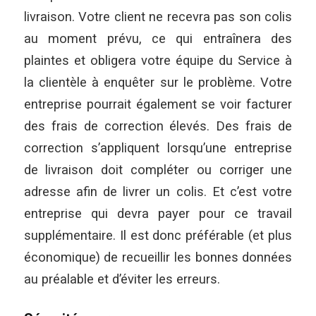
livraison. Votre client ne recevra pas son colis
au moment prévu, ce qui entraînera des
plaintes et obligera votre équipe du Service à
la clientèle à enquêter sur le problème. Votre
entreprise pourrait également se voir facturer
des frais de correction élevés. Des frais de
correction s’appliquent lorsqu’une entreprise
de livraison doit compléter ou corriger une
adresse afin de livrer un colis. Et c’est votre
entreprise qui devra payer pour ce travail
supplémentaire. Il est donc préférable (et plus
économique) de recueillir les bonnes données
au préalable et d’éviter les erreurs.