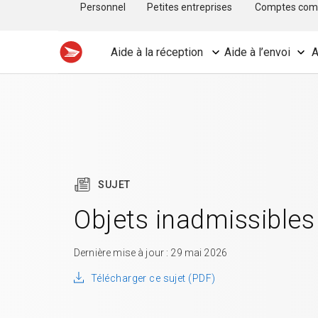
Personnel
Petites entreprises
Comptes com
Aide à la réception
Aide à l’envoi
A
SUJET
Objets inadmissibles
Dernière mise à jour : 29 mai 2026
Télécharger ce sujet (PDF)