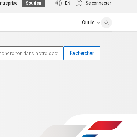
ntreprise
Soutien
EN
Se connecter
Outils