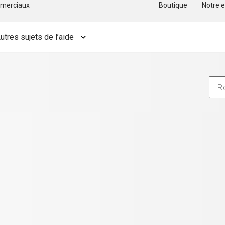
merciaux
Boutique
Notre e
utres sujets de l’aide