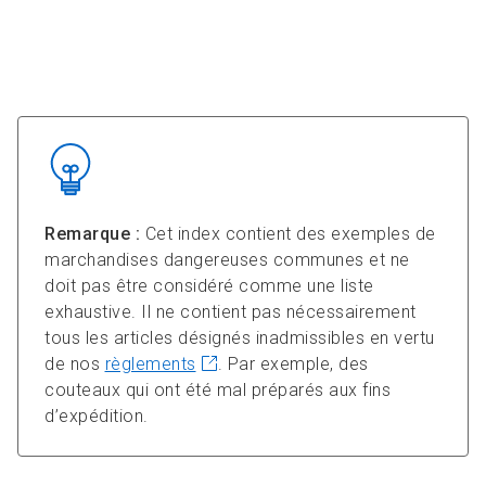
Remarque :
Cet index contient des exemples de
marchandises dangereuses communes et ne
doit pas être considéré comme une liste
exhaustive. Il ne contient pas nécessairement
tous les articles désignés inadmissibles en vertu
de nos
règlements
. Par exemple, des
couteaux qui ont été mal préparés aux fins
d’expédition.