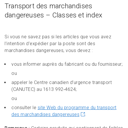
Transport des marchandises
dangereuses – Classes et index
Si vous ne savez pas si les articles que vous avez
l’intention d’expédier par la poste sont des
marchandises dangereuses, vous devez :
vous informer auprès du fabricant ou du fournisseur;
ou
appeler le Centre canadien d’urgence transport
(CANUTEC) au 1613 992‑4624;
ou
consulter le
site Web du programme du transport
des marchandises dangereuses
.