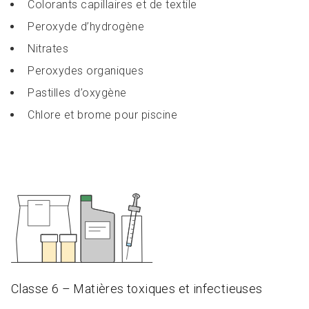
Colorants capillaires et de textile
Peroxyde d’hydrogène
Nitrates
Peroxydes organiques
Pastilles d’oxygène
Chlore et brome pour piscine
Classe 6 – Matières toxiques et infectieuses