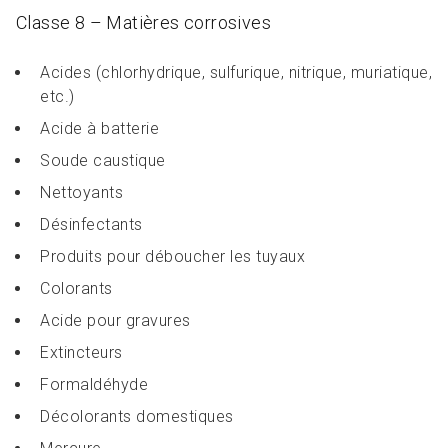
Classe 8 – Matières corrosives
Acides (chlorhydrique, sulfurique, nitrique, muriatique,
etc.)
Acide à batterie
Soude caustique
Nettoyants
Désinfectants
Produits pour déboucher les tuyaux
Colorants
Acide pour gravures
Extincteurs
Formaldéhyde
Décolorants domestiques