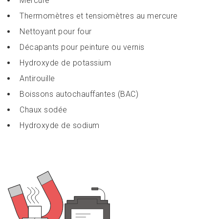
Mercure
Thermomètres et tensiomètres au mercure
Nettoyant pour four
Décapants pour peinture ou vernis
Hydroxyde de potassium
Antirouille
Boissons autochauffantes (BAC)
Chaux sodée
Hydroxyde de sodium