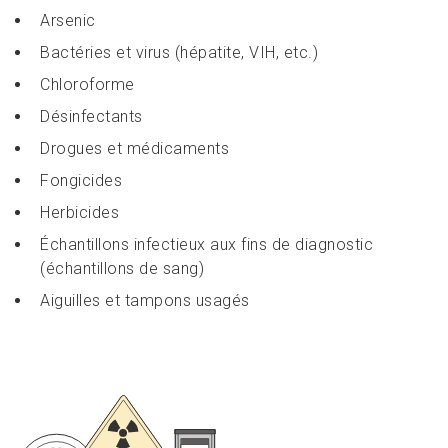
Arsenic
Bactéries et virus (hépatite, VIH, etc.)
Chloroforme
Désinfectants
Drogues et médicaments
Fongicides
Herbicides
Échantillons infectieux aux fins de diagnostic
(échantillons de sang)
Aiguilles et tampons usagés