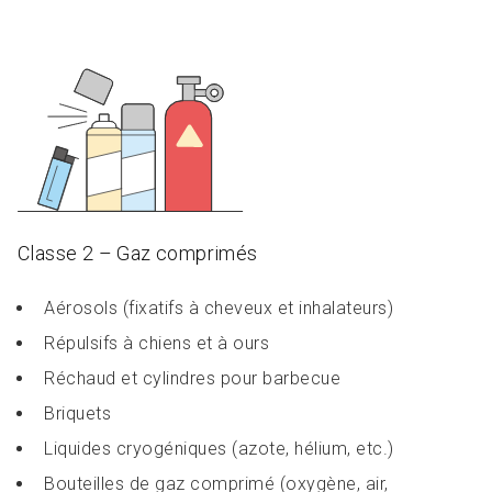
Classe 2 – Gaz comprimés
Aérosols (fixatifs à cheveux et inhalateurs)
Répulsifs à chiens et à ours
Réchaud et cylindres pour barbecue
Briquets
Liquides cryogéniques (azote, hélium, etc.)
Bouteilles de gaz comprimé (oxygène, air,