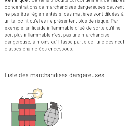
Remarque :
Certains produits qui contiennent de faibles
concentrations de marchandises dangereuses peuvent
ne pas être réglementés si ces matières sont diluées à
un tel point qu’elles ne présentent plus de risque. Par
exemple, un liquide inflammable dilué de sorte qu’il ne
soit plus inflammable n’est pas une marchandise
dangereuse, à moins qu’il fasse partie de l’une des neuf
classes énumérées ci-dessous.
Liste des marchandises dangereuses