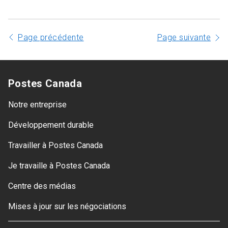
Page précédente
Page suivante
Postes Canada
Notre entreprise
Développement durable
Travailler à Postes Canada
Je travaille à Postes Canada
Centre des médias
Mises à jour sur les négociations