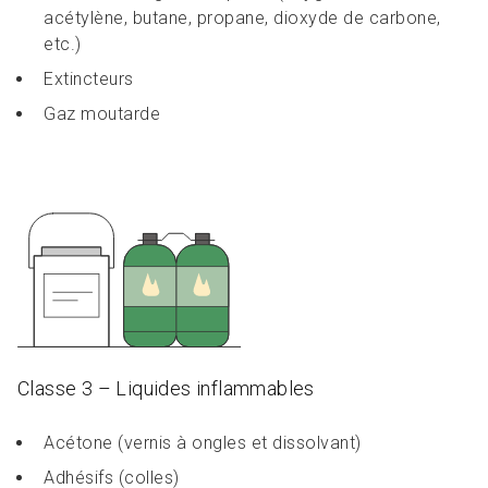
acétylène, butane, propane, dioxyde de carbone,
etc.)
Extincteurs
Gaz moutarde
Classe 3 – Liquides inflammables
Acétone (vernis à ongles et dissolvant)
Adhésifs (colles)