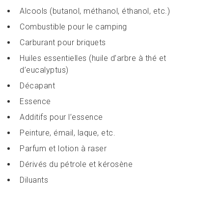
Alcools (butanol, méthanol, éthanol, etc.)
Combustible pour le camping
Carburant pour briquets
Huiles essentielles (huile d’arbre à thé et
d’eucalyptus)
Décapant
Essence
Additifs pour l’essence
Peinture, émail, laque, etc.
Parfum et lotion à raser
Dérivés du pétrole et kérosène
Diluants