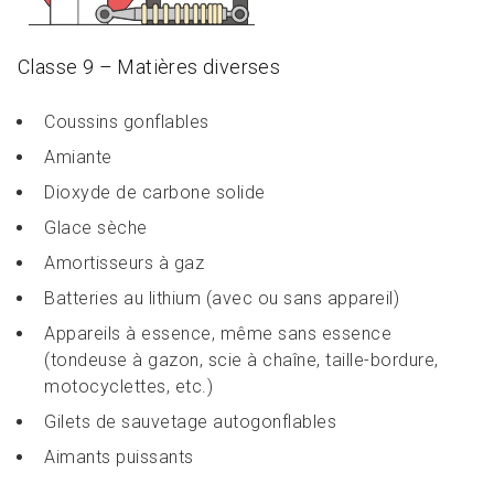
Classe 9 – Matières diverses
Coussins gonflables
Amiante
Dioxyde de carbone solide
Glace sèche
Amortisseurs à gaz
Batteries au lithium (avec ou sans appareil)
Appareils à essence, même sans essence
(tondeuse à gazon, scie à chaîne, taille-bordure,
motocyclettes, etc.)
Gilets de sauvetage autogonflables
Aimants puissants