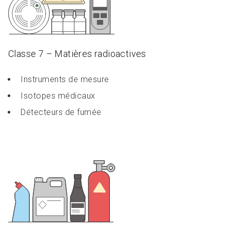
Classe 7 – Matières radioactives
Instruments de mesure
Isotopes médicaux
Détecteurs de fumée