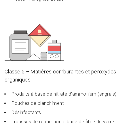
Classe 5 – Matières comburantes et peroxydes
organiques
Produits à base de nitrate d’ammonium (engrais)
Poudres de blanchiment
Désinfectants
Trousses de réparation à base de fibre de verre