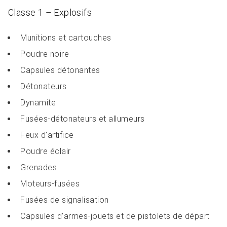
Classe 1 – Explosifs
Munitions et cartouches
Poudre noire
Capsules détonantes
Détonateurs
Dynamite
Fusées-détonateurs et allumeurs
Feux d’artifice
Poudre éclair
Grenades
Moteurs-fusées
Fusées de signalisation
Capsules d’armes-jouets et de pistolets de départ