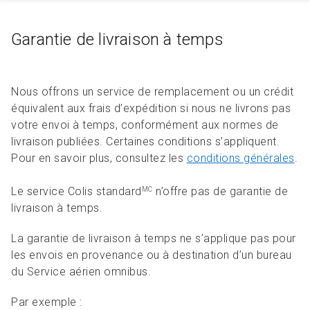
Garantie de livraison à temps
Nous offrons un service de remplacement ou un crédit
équivalent aux frais d’expédition si nous ne livrons pas
votre envoi à temps, conformément aux normes de
livraison publiées. Certaines conditions s’appliquent.
Pour en savoir plus, consultez les
conditions générales
.
Le service Colis standard
n’offre pas de garantie de
MC
livraison à temps.
La garantie de livraison à temps ne s’applique pas pour
les envois en provenance ou à destination d’un bureau
du Service aérien omnibus.
Par exemple :