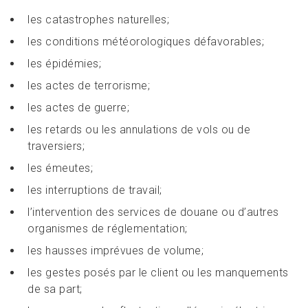
les catastrophes naturelles;
les conditions météorologiques défavorables;
les épidémies;
les actes de terrorisme;
les actes de guerre;
les retards ou les annulations de vols ou de
traversiers;
les émeutes;
les interruptions de travail;
l’intervention des services de douane ou d’autres
organismes de réglementation;
les hausses imprévues de volume;
les gestes posés par le client ou les manquements
de sa part;