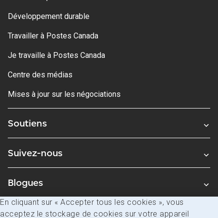
Développement durable
Travailler à Postes Canada
Je travaille à Postes Canada
Centre des médias
Mises à jour sur les négociations
Soutiens
Suivez-nous
Blogues
En cliquant sur « Accepter tous les cookies », vous
acceptez le stockage de cookies sur votre appareil