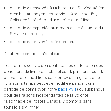
des articles envoyés à un bureau du Service aérien
omnibus au moyen des services Xpresspost
,
MC
Colis accélérés
ou d'une boîte à tarif fixe;
MC
des articles expédiés au moyen d’une étiquette du
Service de retour;
des articles renvoyés à l’expéditeur.
D’autres exceptions s’appliquent.
Les normes de livraison sont établies en fonction des
conditions de livraison habituelles et, par conséquent,
peuvent être modifiées sans préavis. La garantie de
livraison à temps peut être modifiée pendant une
période de pointe (voir notre
page Avis
) ou suspendue
pour des raisons indépendantes de la volonté
raisonnable de Postes Canada, y compris, sans
toutefois s’y limiter :