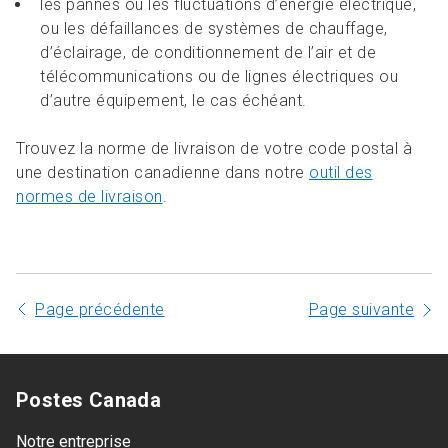
les pannes ou les fluctuations d’énergie électrique,
ou les défaillances de systèmes de chauffage,
d’éclairage, de conditionnement de l’air et de
télécommunications ou de lignes électriques ou
d’autre équipement, le cas échéant.
Trouvez la norme de livraison de votre code postal à
une destination canadienne dans notre
outil des
normes de livraison
.
Page précédente
Page suivante
Postes Canada
Notre entreprise