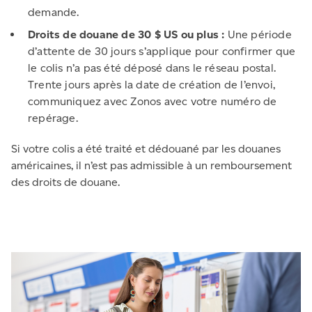
demande.
Droits de douane de 30 $ US ou plus :
Une période
d’attente de 30 jours s’applique pour confirmer que
le colis n’a pas été déposé dans le réseau postal.
Trente jours après la date de création de l’envoi,
communiquez avec Zonos avec votre numéro de
repérage.
Si votre colis a été traité et dédouané par les douanes
américaines, il n’est pas admissible à un remboursement
des droits de douane.