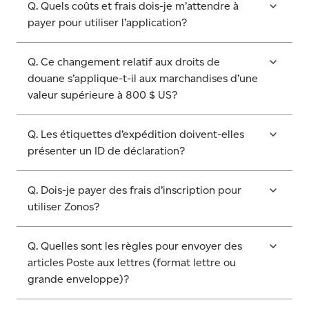
Q. Quels coûts et frais dois-je m’attendre à
payer pour utiliser l’application?
Q. Ce changement relatif aux droits de
douane s’applique-t-il aux marchandises d’une
valeur supérieure à 800 $ US?
Q. Les étiquettes d’expédition doivent-elles
présenter un ID de déclaration?
Q. Dois-je payer des frais d’inscription pour
utiliser Zonos?
Q. Quelles sont les règles pour envoyer des
articles Poste aux lettres (format lettre ou
grande enveloppe)?