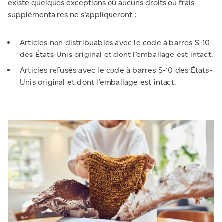
existe quelques exceptions où aucuns droits ou frais
supplémentaires ne s’appliqueront :
Articles non distribuables avec le code à barres S-10
des États-Unis original et dont l’emballage est intact.
Articles refusés avec le code à barres S-10 des États-
Unis original et dont l’emballage est intact.