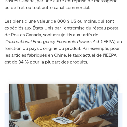
Postes Canada, par une autre entreprise de messagerie
ou de fret ou tout autre canal commercial.
Les biens d’une valeur de 800 $ US ou moins, qui sont
expédiés aux États-Unis par l’entremise du réseau postal
de Postes Canada, sont assujettis aux tarifs de
l’
International Emergency Economic Powers Act
(IEEPA) en
fonction du pays d’origine du produit. Par exemple, pour
les articles fabriqués en Chine, le taux actuel de l’IEEPA
est de 34 % pour la plupart des produits.