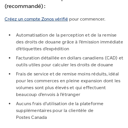
(recommandé) :
Créez un compte Zonos vérifié
pour commencer.
Automatisation de la perception et de la remise
des droits de douane grâce à l’émission immédiate
d’étiquettes d’expédition
Facturation détaillée en dollars canadiens (CAD) et
outils utiles pour calculer les droits de douane
Frais de service et de remise moins réduits, idéal
pour les commerces en pleine expansion dont les
volumes sont plus élevés et qui effectuent
beaucoup d’envois à l’étranger
Aucuns frais d’utilisation de la plateforme
supplémentaires pour la clientèle de
Postes Canada