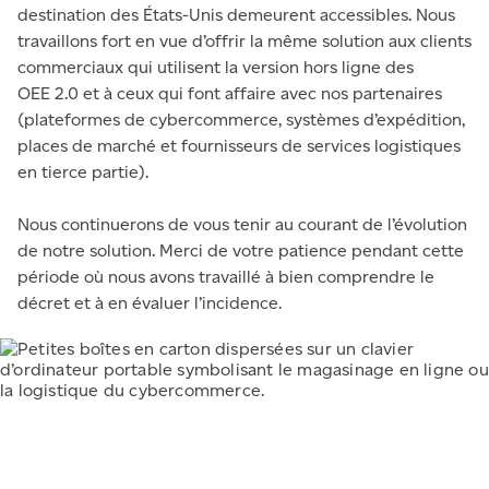
destination des États-Unis demeurent accessibles. Nous
travaillons fort en vue d’offrir la même solution aux clients
commerciaux qui utilisent la version hors ligne des
OEE 2.0 et à ceux qui font affaire avec nos partenaires
(plateformes de cybercommerce, systèmes d’expédition,
places de marché et fournisseurs de services logistiques
en tierce partie).
Nous continuerons de vous tenir au courant de l’évolution
de notre solution. Merci de votre patience pendant cette
période où nous avons travaillé à bien comprendre le
décret et à en évaluer l’incidence.