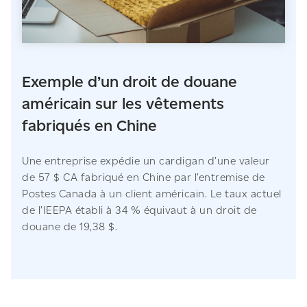
Exemple d’un droit de douane
américain sur les vêtements
fabriqués en Chine
Une entreprise expédie un cardigan d’une valeur
de 57 $ CA fabriqué en Chine par l’entremise de
Postes Canada à un client américain. Le taux actuel
de l’IEEPA établi à 34 % équivaut à un droit de
douane de 19,38 $.