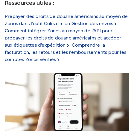
Ressources utiles :
Prépayer des droits de douane américains au moyen de
Zonos dans l’outil Colis clic ou Gestion des
envois
Comment intégrer Zonos au moyen de l’API pour
prépayer les droits de douane américains et accéder
aux étiquettes
d’expédition
Comprendre la
facturation, les retours et les remboursements pour les
comptes Zonos
vérifiés