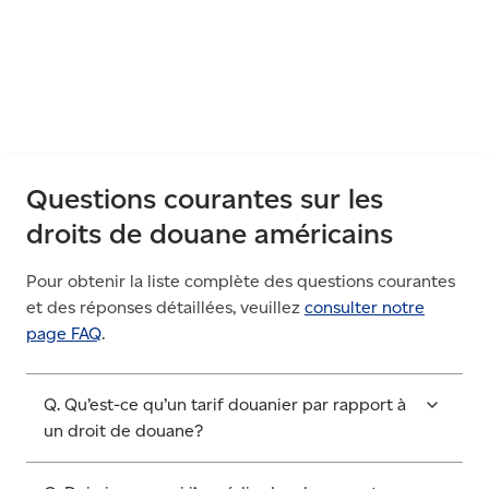
Questions courantes sur les
droits de douane américains
Pour obtenir la liste complète des questions courantes
et des réponses détaillées, veuillez
consulter notre
page FAQ
.
Q. Qu’est-ce qu’un tarif douanier par rapport à
un droit de douane?