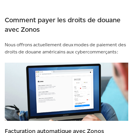
Comment payer les droits de douane
avec Zonos
Nous offrons actuellement deux modes de paiement des
droits de douane américains aux cybercommerçants :
Facturation automatique avec Zonos