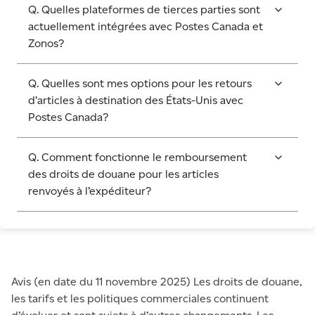
Q. Quelles plateformes de tierces parties sont
actuellement intégrées avec Postes Canada et
Zonos?
Q. Quelles sont mes options pour les retours
d’articles à destination des États-Unis avec
Postes Canada?
Q. Comment fonctionne le remboursement
des droits de douane pour les articles
renvoyés à l’expéditeur?
Avis (en date du 11 novembre 2025) Les droits de douane,
les tarifs et les politiques commerciales continuent