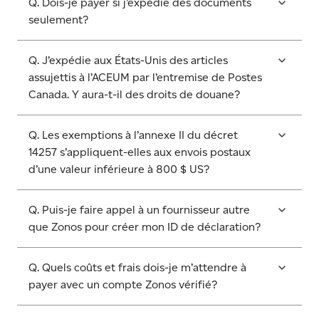
Q. Dois-je payer si j’expédie des documents
seulement?
Q. J’expédie aux États-Unis des articles
assujettis à l’ACEUM par l’entremise de Postes
Canada. Y aura-t-il des droits de douane?
Q. Les exemptions à l’annexe II du décret
14257 s’appliquent-elles aux envois postaux
d’une valeur inférieure à 800 $ US?
Q. Puis-je faire appel à un fournisseur autre
que Zonos pour créer mon ID de déclaration?
Q. Quels coûts et frais dois-je m’attendre à
payer avec un compte Zonos vérifié?