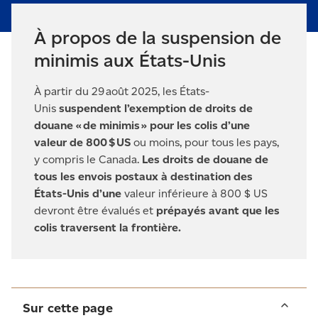
À propos de la suspension de
minimis aux États-Unis
À partir du 29 août 2025, les États-
Unis
suspendent l’exemption de droits de
douane «
de minimis
» pour les colis d
’une
valeur de 800
$
US
ou moins, pour tous les pays,
y compris le Canada.
Les droits de douane de
tous les envois postaux à destination des
États-Unis d’une
valeur inférieure à 800 $ US
devront être évalués et
prépayés avant que les
colis traversent la frontière.
Sur cette page