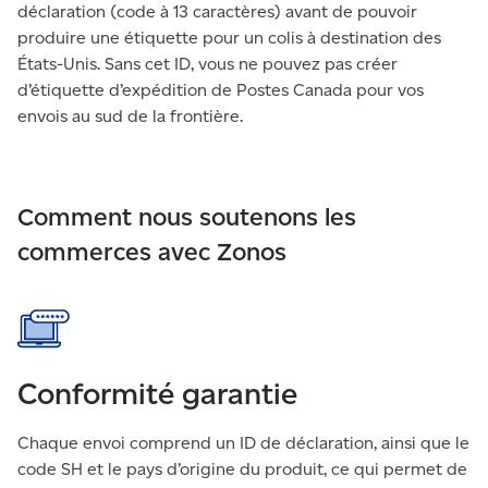
déclaration (code à 13 caractères) avant de pouvoir
produire une étiquette pour un colis à destination des
États-Unis. Sans cet ID, vous ne pouvez pas créer
d’étiquette d’expédition de Postes Canada pour vos
envois au sud de la frontière.
Comment nous soutenons les
commerces avec Zonos
Conformité garantie
Chaque envoi comprend un ID de déclaration, ainsi que le
code SH et le pays d’origine du produit, ce qui permet de