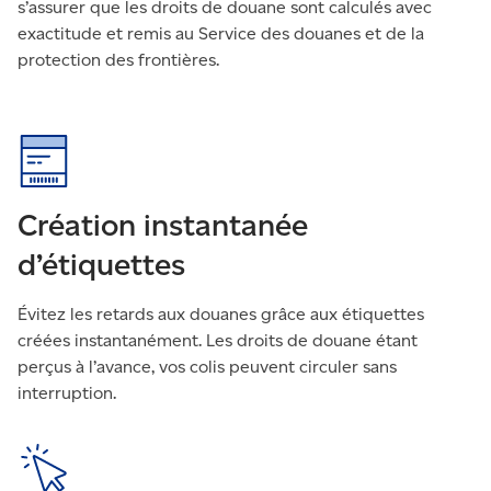
s’assurer que les droits de douane sont calculés avec
exactitude et remis au Service des douanes et de la
protection des frontières.
Création instantanée
d’étiquettes
Évitez les retards aux douanes grâce aux étiquettes
créées instantanément. Les droits de douane étant
perçus à l’avance, vos colis peuvent circuler sans
interruption.