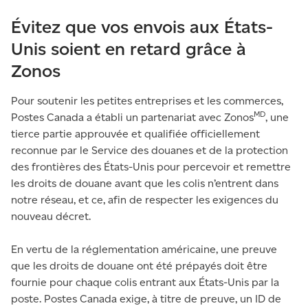
Évitez que vos envois aux États-
Unis soient en retard grâce à
Zonos
Pour soutenir les petites entreprises et les commerces,
MD
Postes Canada a établi un partenariat avec Zonos
, une
tierce partie approuvée et qualifiée officiellement
reconnue par le Service des douanes et de la protection
des frontières des États-Unis pour percevoir et remettre
les droits de douane avant que les colis n’entrent dans
notre réseau, et ce, afin de respecter les exigences du
nouveau décret.
En vertu de la réglementation américaine, une preuve
que les droits de douane ont été prépayés doit être
fournie pour chaque colis entrant aux États-Unis par la
poste. Postes Canada exige, à titre de preuve, un ID de