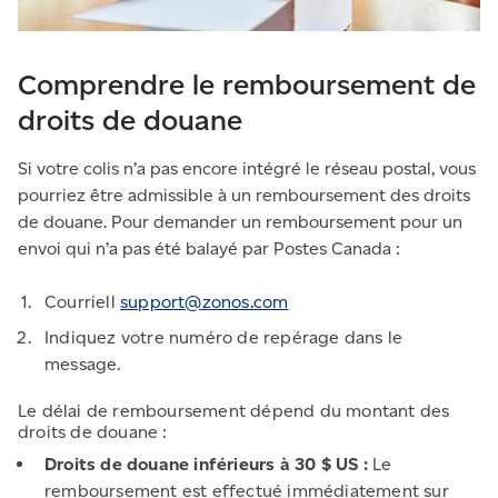
Comprendre le remboursement de
droits de douane
Si votre colis n’a pas encore intégré le réseau postal, vous
pourriez être admissible à un remboursement des droits
de douane. Pour demander un remboursement pour un
envoi qui n’a pas été balayé par Postes Canada :
Courriell
support@zonos.
com
Indiquez votre numéro de repérage dans le
message.
Le délai de remboursement dépend du montant des
droits de douane :
Droits de douane inférieurs à 30 $ US :
Le
remboursement est effectué immédiatement sur