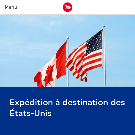
Expédition à destination des
États-Unis