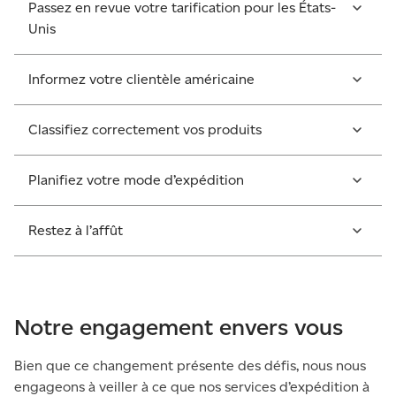
Passez en revue votre tarification pour les États-
Unis
Informez votre clientèle américaine
Classifiez correctement vos produits
Planifiez votre mode d’expédition
Restez à l’affût
Notre engagement envers vous
Bien que ce changement présente des défis, nous nous
engageons à veiller à ce que nos services d’expédition à