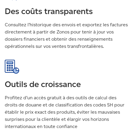
Des coûts transparents
Consultez l’historique des envois et exportez les factures
directement à partir de Zonos pour tenir à jour vos
dossiers financiers et obtenir des renseignements
opérationnels sur vos ventes transfrontalières.
Outils de croissance
Profitez d’un accès gratuit à des outils de calcul des
droits de douane et de classification des codes SH pour
établir le prix exact des produits, éviter les mauvaises
surprises pour la clientèle et élargir vos horizons
internationaux en toute confiance