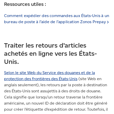
Ressources utiles :
Comment expédier des commandes aux États-Unis à un
bureau de poste à l’aide de l’application Zonos
Prepay
Traiter les retours d’articles
achetés en ligne vers les États-
Unis.
Selon le site Web du Service des douanes et de la
protection des frontières des États-Unis
(site Web en
anglais seulement), les retours par la poste à destination
des États-Unis sont assujettis à des droits de douane.
Cela signifie que lorsqu’un retour traverse la frontière
américaine, un nouvel ID de déclaration doit être généré
pour créer l’étiquette d’expédition de retour. Toutefois, il