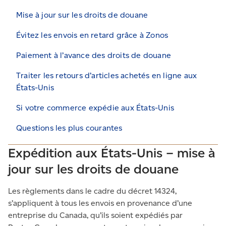
Mise à jour sur les droits de douane
Évitez les envois en retard grâce à Zonos
Paiement à l’avance des droits de douane
Traiter les retours d’articles achetés en ligne aux
États-Unis
Si votre commerce expédie aux États-Unis
Questions les plus courantes
Expédition aux États-Unis – mise à
jour sur les droits de douane
Les règlements dans le cadre du décret 14324,
s’appliquent à tous les envois en provenance d’une
entreprise du Canada, qu’ils soient expédiés par