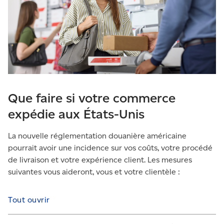
Que faire si votre commerce
expédie aux États-Unis
La nouvelle réglementation douanière américaine
pourrait avoir une incidence sur vos coûts, votre procédé
de livraison et votre expérience client. Les mesures
suivantes vous aideront, vous et votre clientèle :
Tout ouvrir