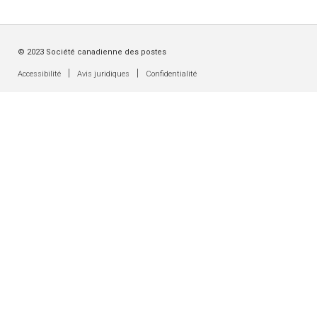
© 2023 Société canadienne des postes
|
|
Accessibilité
Avis juridiques
Confidentialité