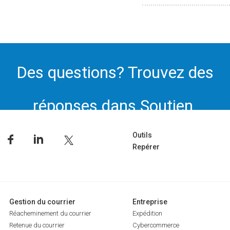
Des questions? Trouvez des
réponses dans Soutien.
Outils
Repérer
Gestion du courrier
Entreprise
Réacheminement du courrier
Expédition
Retenue du courrier
Cybercommerce