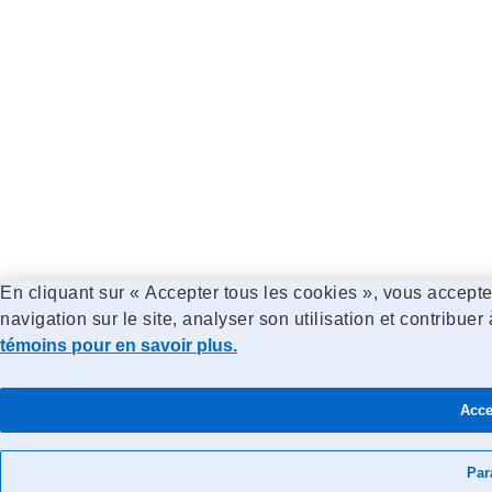
En cliquant sur « Accepter tous les cookies », vous accepte
navigation sur le site, analyser son utilisation et contribuer
témoins pour en savoir plus.
Acce
Par