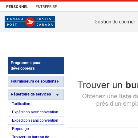
|
PERSONNEL
ENTREPRISE
Gestion du courrier
Programme pour
développeurs
Fournisseurs de solutions
Répertoire de services
Tarification
Expédition avec convention
Expédition sans convention
Repérage
Trouver un bureau de