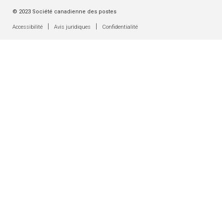
© 2023 Société canadienne des postes
|
|
Accessibilité
Avis juridiques
Confidentialité