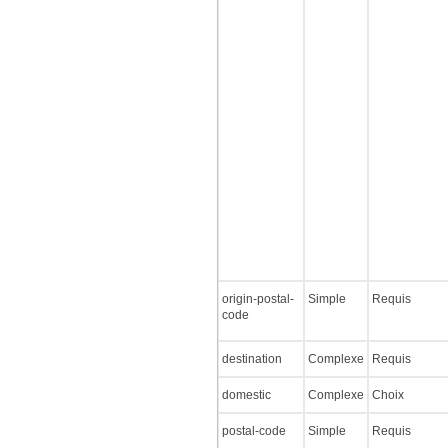
origin-postal-
Simple
Requis
code
destination
Complexe
Requis
domestic
Complexe
Choix
postal-code
Simple
Requis