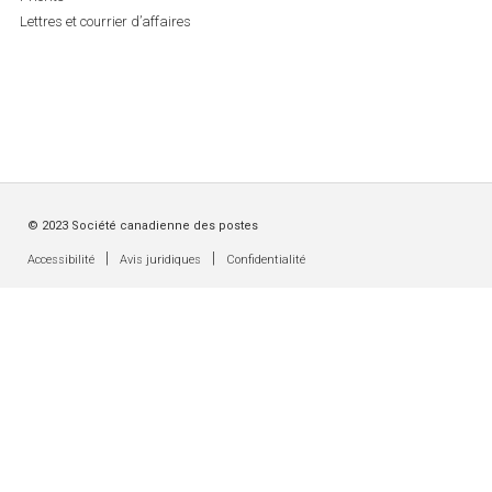
Lettres et courrier d’affaires
© 2023 Société canadienne des postes
|
|
Accessibilité
Avis juridiques
Confidentialité