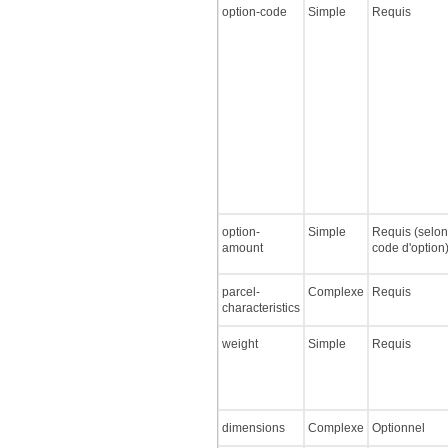
option-code
Simple
Requis
option-
Simple
Requis (selon
amount
code d'option
parcel-
Complexe
Requis
characteristics
weight
Simple
Requis
dimensions
Complexe
Optionnel