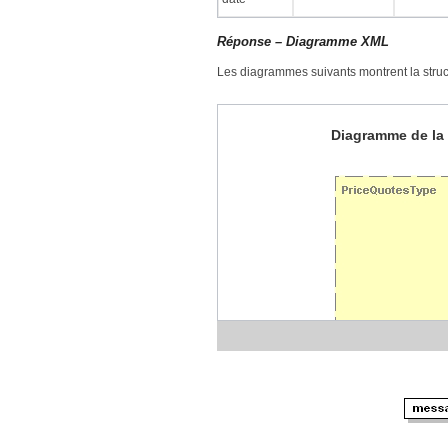
Réponse – Diagramme XML
Les diagrammes suivants montrent la struct
Diagramme de la 