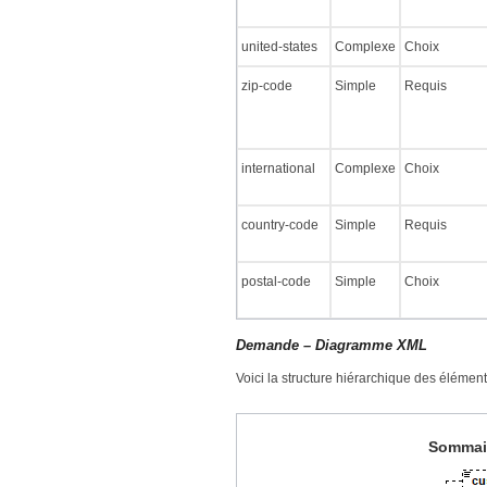
united-states
Complexe
Choix
zip-code
Simple
Requis
international
Complexe
Choix
country-code
Simple
Requis
postal-code
Simple
Choix
Demande – Diagramme XML
Voici la structure hiérarchique des élément
Sommair