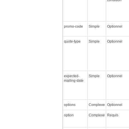
condition
promo-code
Simple
Optionnel
quote-type
Simple
Optionnel
expected-
Simple
Optionnel
mailing-date
options
Complexe
Optionnel
option
Complexe
Requis