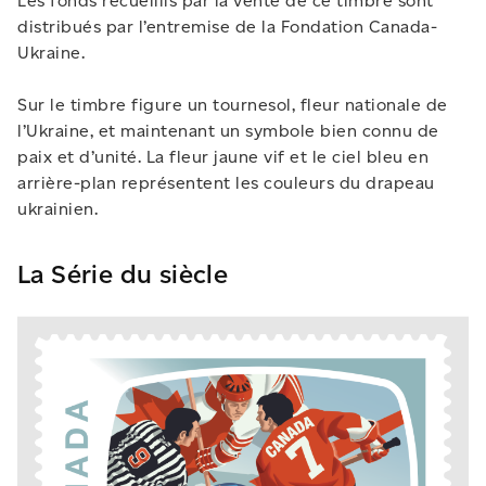
Les fonds recueillis par la vente de ce timbre sont
distribués par l’entremise de la Fondation Canada-
Ukraine.
Sur le timbre figure un tournesol, fleur nationale de
l’Ukraine, et maintenant un symbole bien connu de
paix et d’unité. La fleur jaune vif et le ciel bleu en
arrière-plan représentent les couleurs du drapeau
ukrainien.
La Série du siècle