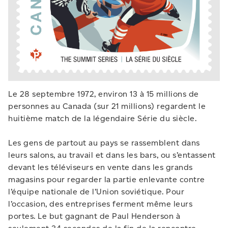
Le 28 septembre 1972, environ 13 à 15 millions de
personnes au Canada (sur 21 millions) regardent le
huitième match de la légendaire Série du siècle.
Les gens de partout au pays se rassemblent dans
leurs salons, au travail et dans les bars, ou s’entassent
devant les téléviseurs en vente dans les grands
magasins pour regarder la partie enlevante contre
l’équipe nationale de l’Union soviétique. Pour
l’occasion, des entreprises ferment même leurs
portes. Le but gagnant de Paul Henderson à