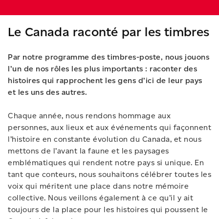
Le Canada raconté par les timbres
Par notre programme des timbres-poste, nous jouons
l’un de nos rôles les plus importants : raconter des
histoires qui rapprochent les gens d’ici de leur pays
et les uns des autres.
Chaque année, nous rendons hommage aux
personnes, aux lieux et aux événements qui façonnent
l’histoire en constante évolution du Canada, et nous
mettons de l’avant la faune et les paysages
emblématiques qui rendent notre pays si unique. En
tant que conteurs, nous souhaitons célébrer toutes les
voix qui méritent une place dans notre mémoire
collective. Nous veillons également à ce qu’il y ait
toujours de la place pour les histoires qui poussent le