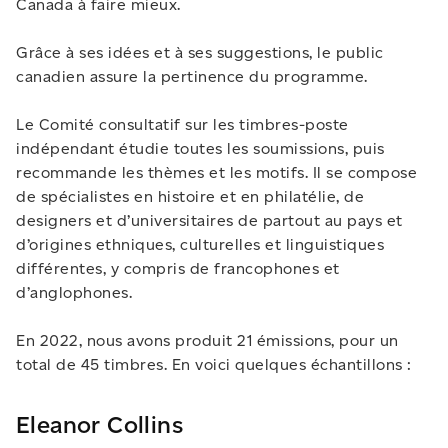
Canada à faire mieux.
Grâce à ses idées et à ses suggestions, le public
canadien assure la pertinence du programme.
Le Comité consultatif sur les timbres-poste
indépendant étudie toutes les soumissions, puis
recommande les thèmes et les motifs. Il se compose
de spécialistes en histoire et en philatélie, de
designers et d’universitaires de partout au pays et
d’origines ethniques, culturelles et linguistiques
différentes, y compris de francophones et
d’anglophones.
En 2022, nous avons produit 21 émissions, pour un
total de 45 timbres. En voici quelques échantillons :
Eleanor Collins