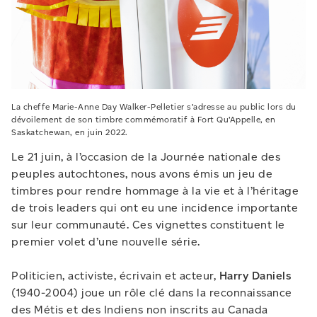
La cheffe Marie-Anne Day Walker-Pelletier s’adresse au public lors du
dévoilement de son timbre commémoratif à Fort Qu’Appelle, en
Saskatchewan, en juin 2022.
Le 21 juin, à l’occasion de la Journée nationale des
peuples autochtones, nous avons émis un jeu de
timbres pour rendre hommage à la vie et à l’héritage
de trois leaders qui ont eu une incidence importante
sur leur communauté. Ces vignettes constituent le
premier volet d’une nouvelle série.
Politicien, activiste, écrivain et acteur,
Harry Daniels
(1940-2004) joue un rôle clé dans la reconnaissance
des Métis et des Indiens non inscrits au Canada