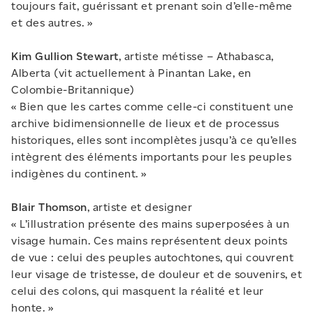
toujours fait, guérissant et prenant soin d’elle-même
et des autres. »
Kim Gullion Stewart
, artiste métisse – Athabasca,
Alberta (vit actuellement à Pinantan Lake, en
Colombie-Britannique)
« Bien que les cartes comme celle-ci constituent une
archive bidimensionnelle de lieux et de processus
historiques, elles sont incomplètes jusqu’à ce qu’elles
intègrent des éléments importants pour les peuples
indigènes du continent. »
Blair Thomson
, artiste et designer
« L’illustration présente des mains superposées à un
visage humain. Ces mains représentent deux points
de vue : celui des peuples autochtones, qui couvrent
leur visage de tristesse, de douleur et de souvenirs, et
celui des colons, qui masquent la réalité et leur
honte. »