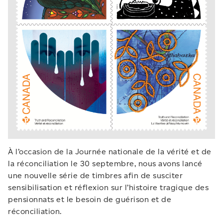
À l’occasion de la Journée nationale de la vérité et de
la réconciliation le 30 septembre, nous avons lancé
une nouvelle série de timbres afin de susciter
sensibilisation et réflexion sur l’histoire tragique des
pensionnats et le besoin de guérison et de
réconciliation.