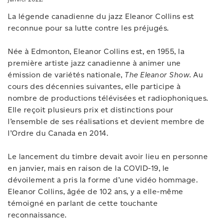
La légende canadienne du jazz Eleanor Collins est
reconnue pour sa lutte contre les préjugés.
Née à Edmonton, Eleanor Collins est, en 1955, la
première artiste jazz canadienne à animer une
émission de variétés nationale,
The Eleanor Show
. Au
cours des décennies suivantes, elle participe à
nombre de productions télévisées et radiophoniques.
Elle reçoit plusieurs prix et distinctions pour
l’ensemble de ses réalisations et devient membre de
l’Ordre du Canada en 2014.
Le lancement du timbre devait avoir lieu en personne
en janvier, mais en raison de la COVID-19, le
dévoilement a pris la forme d’une vidéo hommage.
Eleanor Collins, âgée de 102 ans, y a elle-même
témoigné en parlant de cette touchante
reconnaissance.