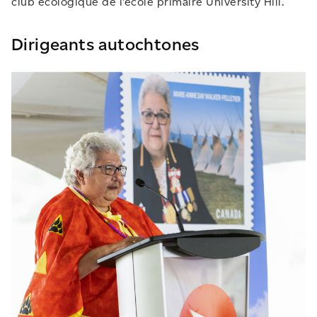
club écologique de l’école primaire University Hill.
Dirigeants autochtones