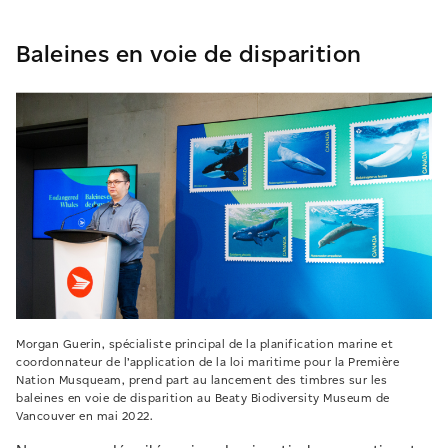
Baleines en voie de disparition
Morgan Guerin, spécialiste principal de la planification marine et
coordonnateur de l’application de la loi maritime pour la Première
Nation Musqueam, prend part au lancement des timbres sur les
baleines en voie de disparition au Beaty Biodiversity Museum de
Vancouver en mai 2022.