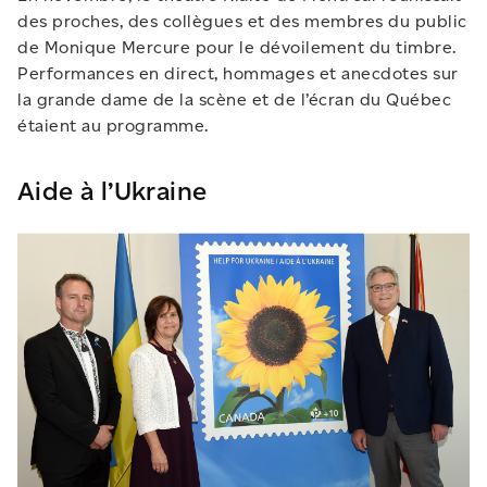
des proches, des collègues et des membres du public
de Monique Mercure pour le dévoilement du timbre.
Performances en direct, hommages et anecdotes sur
la grande dame de la scène et de l’écran du Québec
étaient au programme.
Aide à l’Ukraine