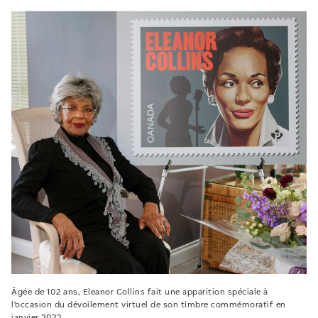
Âgée de 102 ans, Eleanor Collins fait une apparition spéciale à
l’occasion du dévoilement virtuel de son timbre commémoratif en
janvier 2022.