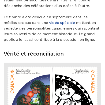
seulement 34 secondes de la fin de la rencontre
déclenche des célébrations d’un océan à l’autre.
Le timbre a été dévoilé en septembre dans les
médias sociaux dans une
vidéo spéciale
mettant en
vedette des personnalités canadiennes qui racontent
leurs souvenirs de ce moment historique. Le grand
public a lui aussi contribué à la discussion en ligne.
Vérité et réconciliation