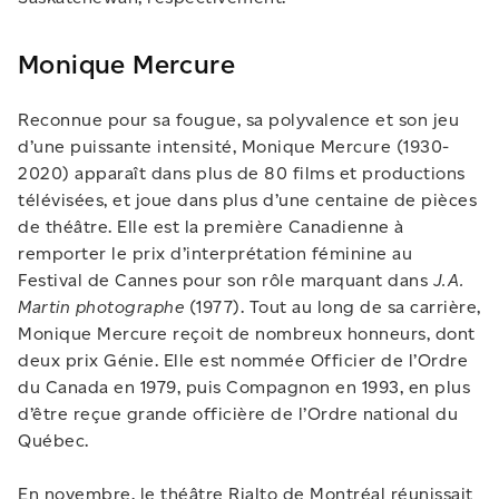
Monique Mercure
Reconnue pour sa fougue, sa polyvalence et son jeu
d’une puissante intensité, Monique Mercure (1930-
2020) apparaît dans plus de 80 films et productions
télévisées, et joue dans plus d’une centaine de pièces
de théâtre. Elle est la première Canadienne à
remporter le prix d’interprétation féminine au
Festival de Cannes pour son rôle marquant dans
J.A.
Martin photographe
(1977). Tout au long de sa carrière,
Monique Mercure reçoit de nombreux honneurs, dont
deux prix Génie. Elle est nommée Officier de l’Ordre
du Canada en 1979, puis Compagnon en 1993, en plus
d’être reçue grande officière de l’Ordre national du
Québec.
En novembre, le théâtre Rialto de Montréal réunissait