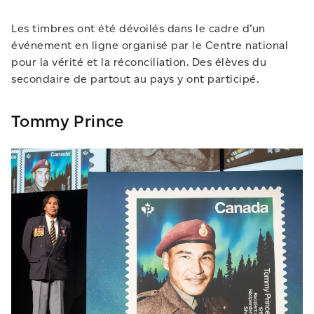
Les timbres ont été dévoilés dans le cadre d’un
événement en ligne organisé par le Centre national
pour la vérité et la réconciliation. Des élèves du
secondaire de partout au pays y ont participé.
Tommy Prince