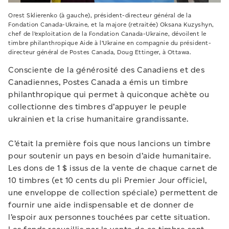
Orest Sklierenko (à gauche), président-directeur général de la
Fondation Canada-Ukraine, et la majore (retraitée) Oksana Kuzyshyn,
chef de l’exploitation de la Fondation Canada-Ukraine, dévoilent le
timbre philanthropique Aide à l’Ukraine en compagnie du président-
directeur général de Postes Canada, Doug Ettinger, à Ottawa.
Consciente de la générosité des Canadiens et des
Canadiennes, Postes Canada a émis un timbre
philanthropique qui permet à quiconque achète ou
collectionne des timbres d’appuyer le peuple
ukrainien et la crise humanitaire grandissante.
C’était la première fois que nous lancions un timbre
pour soutenir un pays en besoin d’aide humanitaire.
Les dons de 1 $ issus de la vente de chaque carnet de
10 timbres (et 10 cents du pli Premier Jour officiel,
une enveloppe de collection spéciale) permettent de
fournir une aide indispensable et de donner de
l’espoir aux personnes touchées par cette situation.