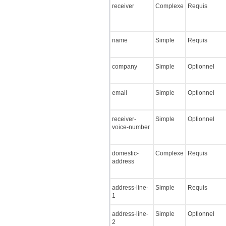
receiver
Complexe
Requis
name
Simple
Requis
company
Simple
Optionnel
email
Simple
Optionnel
receiver-
Simple
Optionnel
voice-number
domestic-
Complexe
Requis
address
address-line-
Simple
Requis
1
address-line-
Simple
Optionnel
2