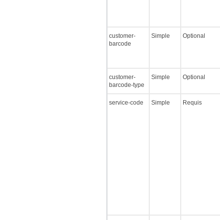
customer-
Simple
Optional
barcode
customer-
Simple
Optional
barcode-type
service-code
Simple
Requis