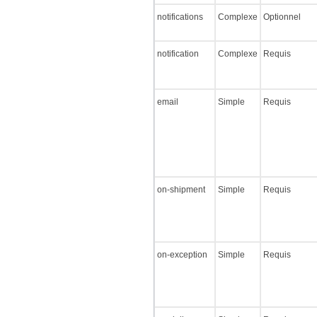
notifications
Complexe
Optionnel
notification
Complexe
Requis
email
Simple
Requis
on-shipment
Simple
Requis
on-exception
Simple
Requis