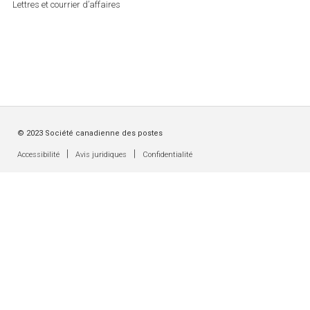
Lettres et courrier d’affaires
© 2023 Société canadienne des postes
|
|
Accessibilité
Avis juridiques
Confidentialité