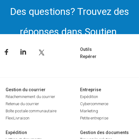
Des questions? Trouvez des
réponses dans Soutien.
Outils
Repérer
Gestion du courrier
Entreprise
Réacheminement du courrier
Expédition
Retenue du courrier
Cybercommerce
Boîte postale communautaire
Marketing
FlexiLivraison
Petite entreprise
Expédition
Gestion des documents