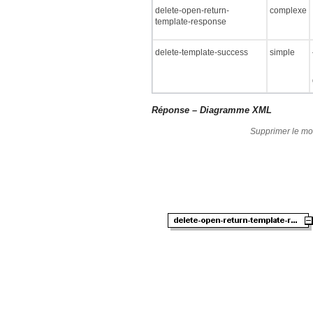
delete-open-return-
complexe
template-response
delete-template-success
simple
Réponse – Diagramme XML
Supprimer le mo