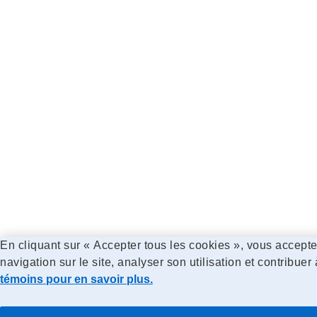
En cliquant sur « Accepter tous les cookies », vous accepte
navigation sur le site, analyser son utilisation et contribuer
témoins pour en savoir plus.