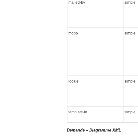
mailed-by
simple
mobo
simple
locale
simple
template-id
simple
Demande – Diagramme XML