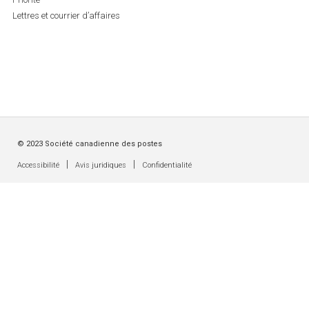
Lettres et courrier d’affaires
© 2023 Société canadienne des postes
|
|
Accessibilité
Avis juridiques
Confidentialité