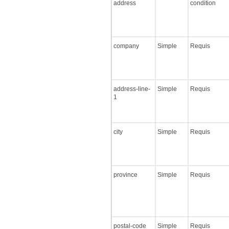
address
condition
company
Simple
Requis
address-line-
Simple
Requis
1
city
Simple
Requis
province
Simple
Requis
postal-code
Simple
Requis