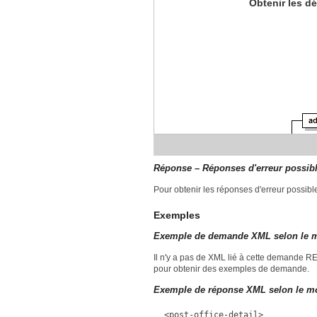
Obtenir les d
Réponse – Réponses d'erreur possib
Pour obtenir les réponses d'erreur possibl
Exemples
Exemple de demande XML selon le mo
Il n'y a pas de XML lié à cette demande R
pour obtenir des exemples de demande.
Exemple de réponse XML selon le mod
<post-office-detail>