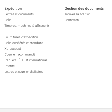
Expédition
Gestion des documents
Lettres et documents
Trouvez la solution
Colis
Connexion
Timbres, machines à affranchir
Fournitures d’expédition
Colis accélérés et standard
Xpresspost
Courrier recommandé
Paquets–É.-U. et international
Priorité
Lettres et courrier d’affaires